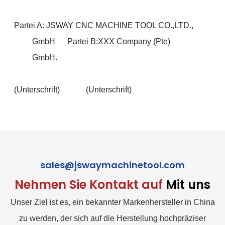
Partei A: JSWAY CNC MACHINE TOOL CO.,LTD.,
GmbH Partei B:XXX Company (Pte)
GmbH.
(Unterschrift) (Unterschrift)
sales@jswaymachinetool.com
Nehmen Sie Kontakt auf
Mit uns
Unser Ziel ist es, ein bekannter Markenhersteller in China
zu werden, der sich auf die Herstellung hochpräziser