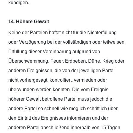
kündigen.
14. Höhere Gewalt
Keine der Parteien haftet nicht für die Nichterfüllung
oder Verzögerung bei der vollständigen oder teilweisen
Erfüllung dieser Vereinbarung aufgrund von
Überschwemmung, Feuer, Erdbeben, Dürre, Krieg oder
anderen Ereignissen, die von der jeweiligen Partei
nicht vorhergesagt, kontrolliert, vermieden oder
überwunden werden konnten Die vom Ereignis
höherer Gewalt betroffene Partei muss jedoch die
andere Partei so schnell wie möglich schriftlich über
den Eintritt des Ereignisses informieren und der
anderen Partei anschließend innerhalb von 15 Tagen