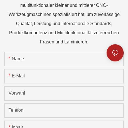
multifunktionaler kleiner und mittlerer CNC-
Werkzeugmaschinen spezialisiert hat, um zuverlässige
Qualität, Leistung und internationale Standards,
Produktkompetenz und Multifunktionalität zu erreichen
Fräsen und Laminieren.
Name
E-Mail
Vorwahl
Telefon
Inhalt