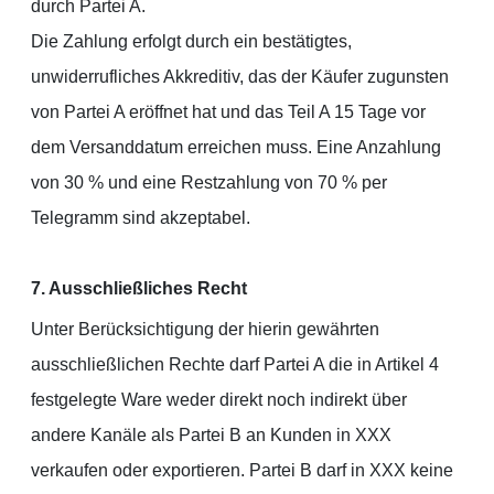
durch Partei A.
Die Zahlung erfolgt durch ein bestätigtes,
unwiderrufliches Akkreditiv, das der Käufer zugunsten
von Partei A eröffnet hat und das Teil A 15 Tage vor
dem Versanddatum erreichen muss. Eine Anzahlung
von 30 % und eine Restzahlung von 70 % per
Telegramm sind akzeptabel.
7. Ausschließliches Recht
Unter Berücksichtigung der hierin gewährten
ausschließlichen Rechte darf Partei A die in Artikel 4
festgelegte Ware weder direkt noch indirekt über
andere Kanäle als Partei B an Kunden in XXX
verkaufen oder exportieren. Partei B darf in XXX keine