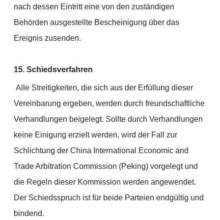
nach dessen Eintritt eine von den zuständigen
Behörden ausgestellte Bescheinigung über das
Ereignis zusenden.
15. Schiedsverfahren
Alle Streitigkeiten, die sich aus der Erfüllung dieser
Vereinbarung ergeben, werden durch freundschaftliche
Verhandlungen beigelegt. Sollte durch Verhandlungen
keine Einigung erzielt werden, wird der Fall zur
Schlichtung der China International Economic and
Trade Arbitration Commission (Peking) vorgelegt und
die Regeln dieser Kommission werden angewendet.
Der Schiedsspruch ist für beide Parteien endgültig und
bindend.