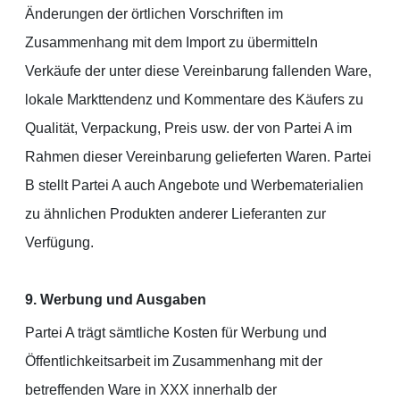
Änderungen der örtlichen Vorschriften im
Zusammenhang mit dem Import zu übermitteln
Verkäufe der unter diese Vereinbarung fallenden Ware,
lokale Markttendenz und Kommentare des Käufers zu
Qualität, Verpackung, Preis usw. der von Partei A im
Rahmen dieser Vereinbarung gelieferten Waren. Partei
B stellt Partei A auch Angebote und Werbematerialien
zu ähnlichen Produkten anderer Lieferanten zur
Verfügung.
9. Werbung und Ausgaben
Partei A trägt sämtliche Kosten für Werbung und
Öffentlichkeitsarbeit im Zusammenhang mit der
betreffenden Ware in XXX innerhalb der