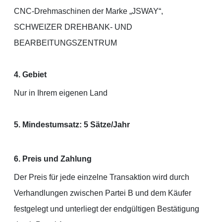
CNC-Drehmaschinen der Marke „JSWAY“,
SCHWEIZER DREHBANK- UND
BEARBEITUNGSZENTRUM
4. Gebiet
Nur in Ihrem eigenen Land
5. Mindestumsatz: 5 Sätze/Jahr
6. Preis und Zahlung
Der Preis für jede einzelne Transaktion wird durch
Verhandlungen zwischen Partei B und dem Käufer
festgelegt und unterliegt der endgültigen Bestätigung