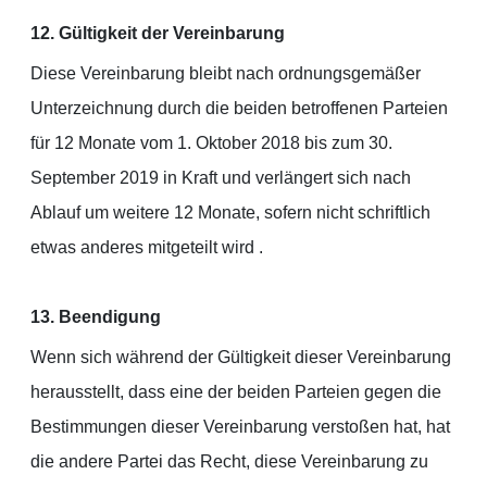
12. Gültigkeit der Vereinbarung
Diese Vereinbarung bleibt nach ordnungsgemäßer
Unterzeichnung durch die beiden betroffenen Parteien
für 12 Monate vom 1. Oktober 2018 bis zum 30.
September 2019 in Kraft und verlängert sich nach
Ablauf um weitere 12 Monate, sofern nicht schriftlich
etwas anderes mitgeteilt wird .
13. Beendigung
Wenn sich während der Gültigkeit dieser Vereinbarung
herausstellt, dass eine der beiden Parteien gegen die
Bestimmungen dieser Vereinbarung verstoßen hat, hat
die andere Partei das Recht, diese Vereinbarung zu