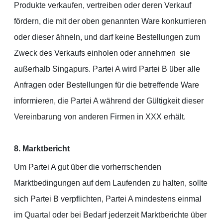
Produkte verkaufen, vertreiben oder deren Verkauf
fördern, die mit der oben genannten Ware konkurrieren
oder dieser ähneln, und darf keine Bestellungen zum
Zweck des Verkaufs einholen oder annehmen sie
außerhalb Singapurs. Partei A wird Partei B über alle
Anfragen oder Bestellungen für die betreffende Ware
informieren, die Partei A während der Gültigkeit dieser
Vereinbarung von anderen Firmen in XXX erhält.
8. Marktbericht
Um Partei A gut über die vorherrschenden
Marktbedingungen auf dem Laufenden zu halten, sollte
sich Partei B verpflichten, Partei A mindestens einmal
im Quartal oder bei Bedarf jederzeit Marktberichte über