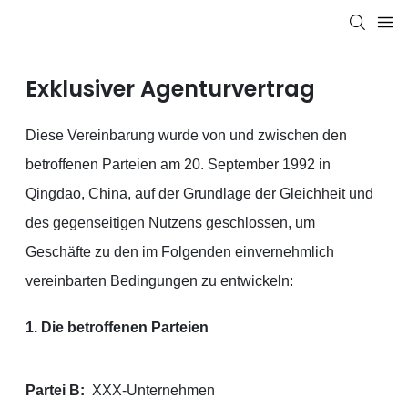
Exklusiver Agenturvertrag
Diese Vereinbarung wurde von und zwischen den
betroffenen Parteien am 20. September 1992 in
Qingdao, China, auf der Grundlage der Gleichheit und
des gegenseitigen Nutzens geschlossen, um
Geschäfte zu den im Folgenden einvernehmlich
vereinbarten Bedingungen zu entwickeln:
1. Die betroffenen Parteien
Partei B:
XXX-Unternehmen