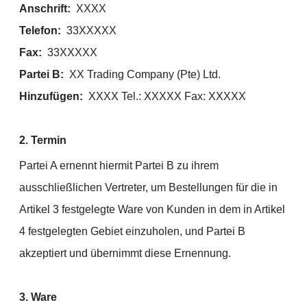
Anschrift:
XXXX
Telefon:
33XXXXX
Fax:
33XXXXX
Partei B:
XX Trading Company (Pte) Ltd.
Hinzufügen:
XXXX Tel.: XXXXX Fax: XXXXX
2. Termin
Partei A ernennt hiermit Partei B zu ihrem
ausschließlichen Vertreter, um Bestellungen für die in
Artikel 3 festgelegte Ware von Kunden in dem in Artikel
4 festgelegten Gebiet einzuholen, und Partei B
akzeptiert und übernimmt diese Ernennung.
3. Ware