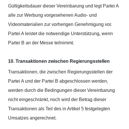
Gültigkeitsdauer dieser Vereinbarung und legt Partei A
alle zur Werbung vorgesehenen Audio- und
Videomaterialien zur vorherigen Genehmigung vor.
Partei A leistet die notwendige Unterstützung, wenn
Partei B an der Messe teilnimmt.
10. Transaktionen zwischen Regierungsstellen
Transaktionen, die zwischen Regierungsstellen der
Partei A und der Partei B abgeschlossen werden,
werden durch die Bedingungen dieser Vereinbarung
nicht eingeschränkt, noch wird der Betrag dieser
Transaktionen als Teil des in Artikel 5 festgelegten
Umsatzes angerechnet.