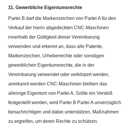
11. Gewerbliche Eigentumsrechte
Partei B darf die Markenzeichen von Partei A für den
Verkauf der hierin abgedeckten CNC-Maschinen
innerhalb der Gültigkeit dieser Vereinbarung
verwenden und erkennt an, dass alle Patente,
Markenzeichen, Urheberrechte oder sonstigen
gewerblichen Eigentumsrechte, die in der
Vereinbarung verwendet oder verkörpert werden,
anerkannt werden CNC-Maschinen bleiben das
alleinige Eigentum von Partei A. Sollte ein Verstoß
festgestellt werden, wird Partei B Partei A unverzüglich
benachrichtigen und dabei unterstützen, Maßnahmen
zu ergreifen, um deren Rechte zu schützen.