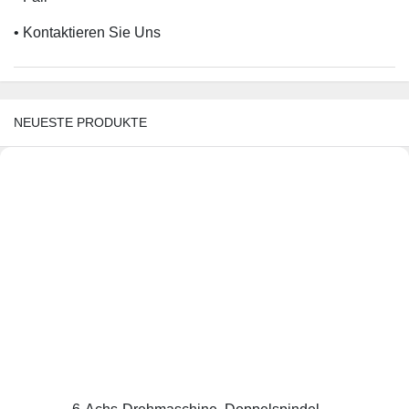
• Kontaktieren Sie Uns
NEUESTE PRODUKTE