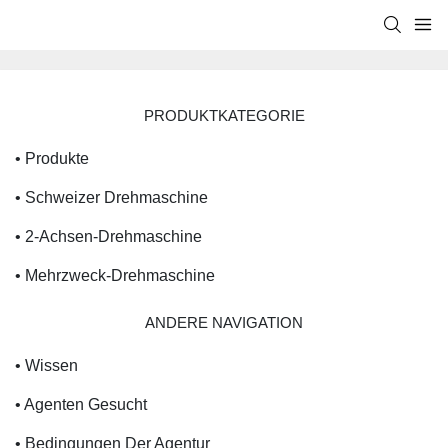
PRODUKTKATEGORIE
• Produkte
• Schweizer Drehmaschine
• 2-Achsen-Drehmaschine
• Mehrzweck-Drehmaschine
ANDERE NAVIGATION
• Wissen
• Agenten Gesucht
• Bedingungen Der Agentur