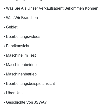
• Was Sie Als Unser Verkaufsagent Bekommen Können
• Was Wir Brauchen
• Gebiet
• Bearbeitungsvideos
• Fabrikansicht
• Maschine Im Test
• Maschinenbetrieb
• Maschinenbetrieb
• Bearbeitungsbeispielansicht
• Über Uns
• Geschichte Von JSWAY