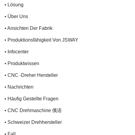
• Lösung
• Über Uns
• Ansichten Der Fabrik
• Produktionsfähigkeit Von JSWAY
• Infocenter
• Produktwissen
• CNC -Dreher Hersteller
• Nachrichten
• Häufig Gestellte Fragen
• CNC Drehmaschine 俄语
• Schweizer Drehhersteller
• Fall