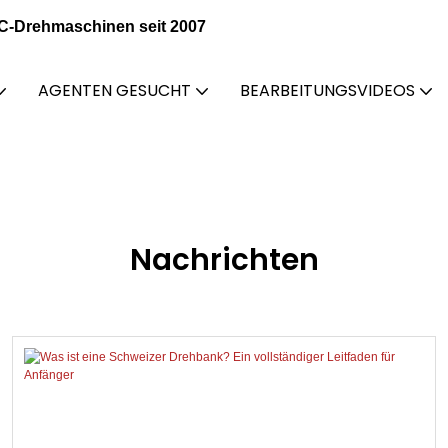
NC-Drehmaschinen seit 2007
AGENTEN GESUCHT
BEARBEITUNGSVIDEOS
Nachrichten