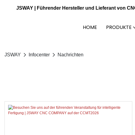
JSWAY | Führender Hersteller und Lieferant von C
HOME
PRODUKTE
JSWAY
Infocenter
Nachrichten