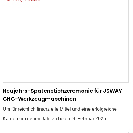
sollten.
Neujahrs-Spatenstichzeremonie für JSWAY
CNC-Werkzeugmaschinen
Um für reichlich finanzielle Mittel und eine erfolgreiche
Karriere im neuen Jahr zu beten, 9. Februar 2025