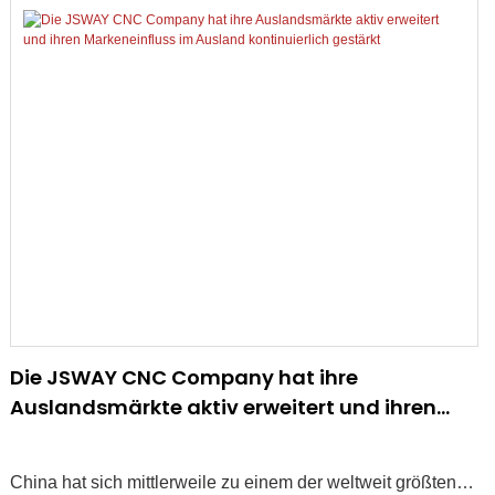
Die JSWAY CNC Company hat ihre
Auslandsmärkte aktiv erweitert und ihren
Markeneinfluss im Ausland kontinuierlich
gestärkt
China hat sich mittlerweile zu einem der weltweit größten