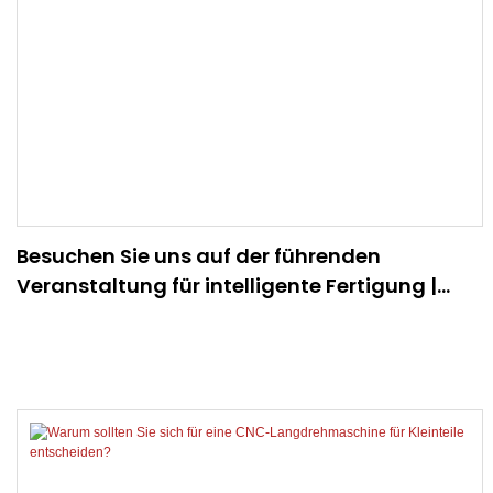
Besuchen Sie uns auf der führenden
Veranstaltung für intelligente Fertigung |
JSWAY CNC COMPANY auf der CCMT2026