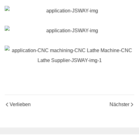
Verlieben
Nächster