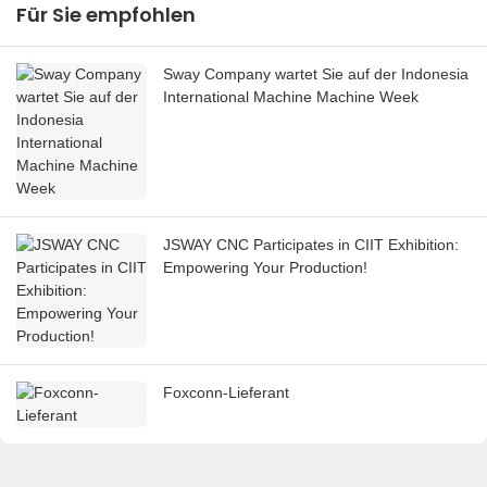
Für Sie empfohlen
Sway Company wartet Sie auf der Indonesia
International Machine Machine Week
JSWAY CNC Participates in CIIT Exhibition:
Empowering Your Production!
Foxconn-Lieferant