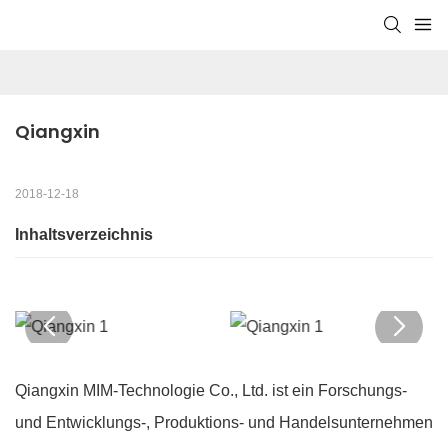
Qiangxin
2018-12-18
Inhaltsverzeichnis
Qiangxin MIM-Technologie Co., Ltd. ist ein Forschungs-
und Entwicklungs-, Produktions- und Handelsunternehmen