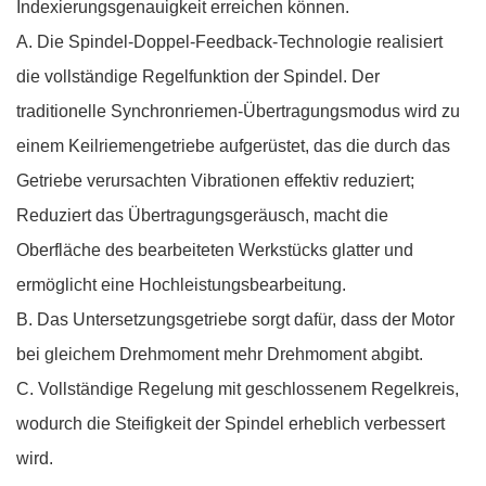
Indexierungsgenauigkeit erreichen können.
A. Die Spindel-Doppel-Feedback-Technologie realisiert
die vollständige Regelfunktion der Spindel. Der
traditionelle Synchronriemen-Übertragungsmodus wird zu
einem Keilriemengetriebe aufgerüstet, das die durch das
Getriebe verursachten Vibrationen effektiv reduziert;
Reduziert das Übertragungsgeräusch, macht die
Oberfläche des bearbeiteten Werkstücks glatter und
ermöglicht eine Hochleistungsbearbeitung.
B. Das Untersetzungsgetriebe sorgt dafür, dass der Motor
bei gleichem Drehmoment mehr Drehmoment abgibt.
C. Vollständige Regelung mit geschlossenem Regelkreis,
wodurch die Steifigkeit der Spindel erheblich verbessert
wird.