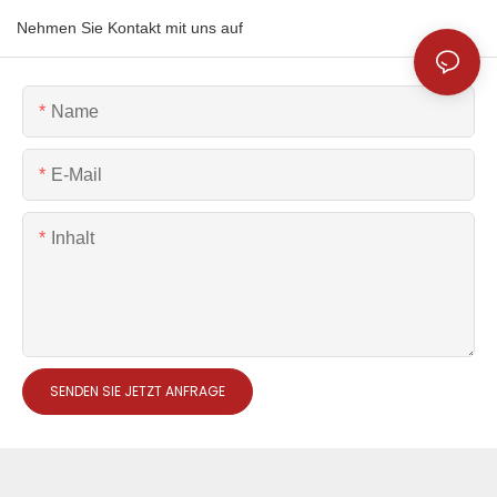
Nehmen Sie Kontakt mit uns auf
Name
E-Mail
Inhalt
SENDEN SIE JETZT ANFRAGE