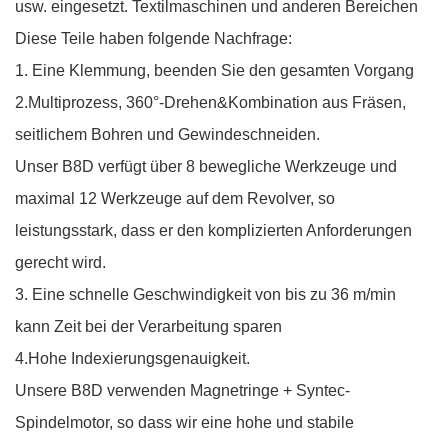
usw. eingesetzt. Textilmaschinen und anderen Bereichen
Diese Teile haben folgende Nachfrage:
1. Eine Klemmung, beenden Sie den gesamten Vorgang
2.Multiprozess, 360°-Drehen&Kombination aus Fräsen,
seitlichem Bohren und Gewindeschneiden.
Unser B8D verfügt über 8 bewegliche Werkzeuge und
maximal 12 Werkzeuge auf dem Revolver, so
leistungsstark, dass er den komplizierten Anforderungen
gerecht wird.
3. Eine schnelle Geschwindigkeit von bis zu 36 m/min
kann Zeit bei der Verarbeitung sparen
4.Hohe Indexierungsgenauigkeit.
Unsere B8D verwenden Magnetringe + Syntec-
Spindelmotor, so dass wir eine hohe und stabile