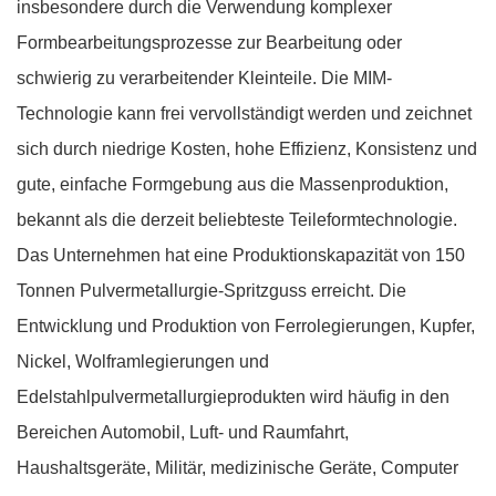
insbesondere durch die Verwendung komplexer
Formbearbeitungsprozesse zur Bearbeitung oder
schwierig zu verarbeitender Kleinteile. Die MIM-
Technologie kann frei vervollständigt werden und zeichnet
sich durch niedrige Kosten, hohe Effizienz, Konsistenz und
gute, einfache Formgebung aus die Massenproduktion,
bekannt als die derzeit beliebteste Teileformtechnologie.
Das Unternehmen hat eine Produktionskapazität von 150
Tonnen Pulvermetallurgie-Spritzguss erreicht. Die
Entwicklung und Produktion von Ferrolegierungen, Kupfer,
Nickel, Wolframlegierungen und
Edelstahlpulvermetallurgieprodukten wird häufig in den
Bereichen Automobil, Luft- und Raumfahrt,
Haushaltsgeräte, Militär, medizinische Geräte, Computer