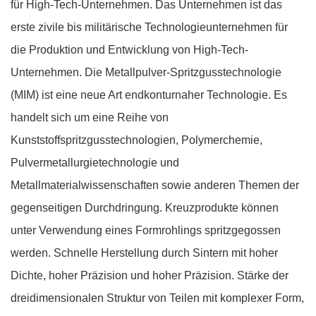
für High-Tech-Unternehmen. Das Unternehmen ist das
erste zivile bis militärische Technologieunternehmen für
die Produktion und Entwicklung von High-Tech-
Unternehmen. Die Metallpulver-Spritzgusstechnologie
(MIM) ist eine neue Art endkonturnaher Technologie. Es
handelt sich um eine Reihe von
Kunststoffspritzgusstechnologien, Polymerchemie,
Pulvermetallurgietechnologie und
Metallmaterialwissenschaften sowie anderen Themen der
gegenseitigen Durchdringung. Kreuzprodukte können
unter Verwendung eines Formrohlings spritzgegossen
werden. Schnelle Herstellung durch Sintern mit hoher
Dichte, hoher Präzision und hoher Präzision. Stärke der
dreidimensionalen Struktur von Teilen mit komplexer Form,