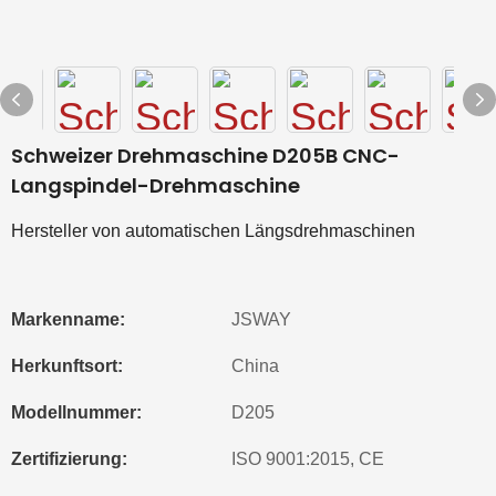
Schweizer Drehmaschine D205B CNC-
Langspindel-Drehmaschine
Hersteller von automatischen Längsdrehmaschinen
Markenname:
JSWAY
Herkunftsort:
China
Modellnummer:
D205
Zertifizierung:
ISO 9001:2015, CE