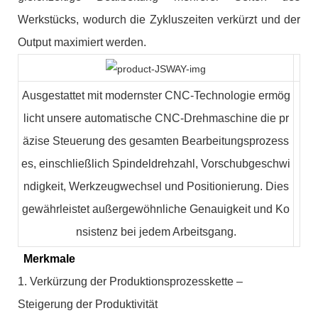
Werkstücks, wodurch die Zykluszeiten verkürzt und der
Output maximiert werden.
Ausgestattet mit modernster CNC-Technologie ermög
licht unsere automatische CNC-Drehmaschine die pr
äzise Steuerung des gesamten Bearbeitungsprozess
es, einschließlich Spindeldrehzahl, Vorschubgeschwi
ndigkeit, Werkzeugwechsel und Positionierung. Dies
gewährleistet außergewöhnliche Genauigkeit und Ko
nsistenz bei jedem Arbeitsgang.
Merkmale
1. Verkürzung der Produktionsprozesskette –
Steigerung der Produktivität