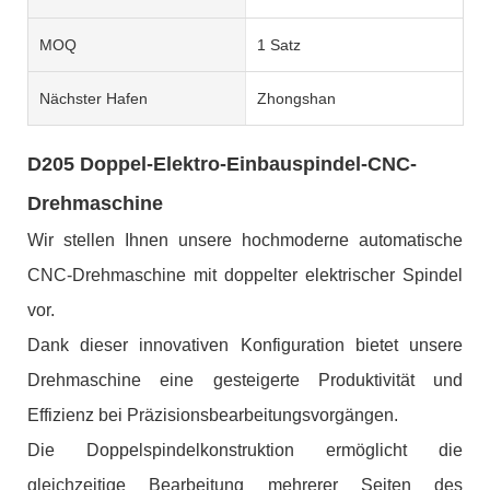
MOQ
1 Satz
Nächster Hafen
Zhongshan
D205 Doppel-Elektro-Einbauspindel-CNC-
Drehmaschine
Wir stellen Ihnen unsere hochmoderne automatische
CNC-Drehmaschine mit doppelter elektrischer Spindel
vor.
Dank dieser innovativen Konfiguration bietet unsere
Drehmaschine eine gesteigerte Produktivität und
Effizienz bei Präzisionsbearbeitungsvorgängen.
Die Doppelspindelkonstruktion ermöglicht die
gleichzeitige Bearbeitung mehrerer Seiten des