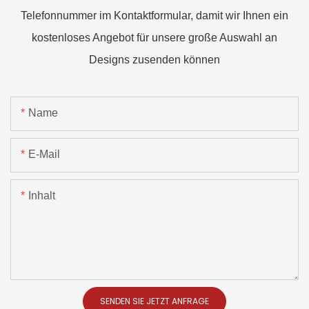
Telefonnummer im Kontaktformular, damit wir Ihnen ein
kostenloses Angebot für unsere große Auswahl an
Designs zusenden können
Name
E-Mail
Inhalt
SENDEN SIE JETZT ANFRAGE