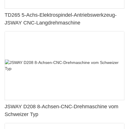
TD265 5-Achs-Elektrospindel-Antriebswerkzeug-
JSWAY CNC-Langdrehmaschine
JSWAY D208 8-Achsen-CNC-Drehmaschine vom
Schweizer Typ