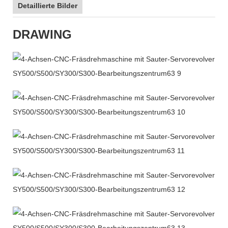
Detaillierte Bilder
DRAWING