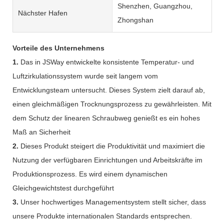
Shenzhen, Guangzhou,
Nächster Hafen
Zhongshan
Vorteile des Unternehmens
1.
Das in JSWay entwickelte konsistente Temperatur- und
Luftzirkulationssystem wurde seit langem vom
Entwicklungsteam untersucht. Dieses System zielt darauf ab,
einen gleichmäßigen Trocknungsprozess zu gewährleisten. Mit
dem Schutz der linearen Schraubweg genießt es ein hohes
Maß an Sicherheit
2.
Dieses Produkt steigert die Produktivität und maximiert die
Nutzung der verfügbaren Einrichtungen und Arbeitskräfte im
Produktionsprozess. Es wird einem dynamischen
Gleichgewichtstest durchgeführt
3.
Unser hochwertiges Managementsystem stellt sicher, dass
unsere Produkte internationalen Standards entsprechen.