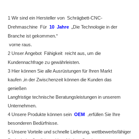
1 Wir sind ein Hersteller von
Schrägbett-CNC-
Drehmaschine
Für
10
Jahre
„Die Technologie in der
Branche ist gekommen.“
vorne raus.
2 Unser Angebot
Fähigkeit
reicht aus, um die
Kundennachfrage zu gewährleisten.
3 Hier können Sie alle Ausrüstungen für Ihren Markt
kaufen ,in der Zwischenzeit können die Kunden das
genießen
Langfristige technische Beratungsleistungen in unserem
Unternehmen.
4 Unsere Produkte können sein
OEM
,erfüllen Sie Ihre
besonderen Bedürfnisse.
5 Unsere Vorteile und schnelle Lieferung, wettbewerbsfähiger