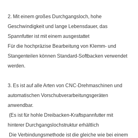
2. Mit einem großes Durchgangsloch, hohe
Geschwindigkeit und lange Lebensdauer, das
Spannfutter ist mit einem ausgestattet
Für die hochpräzise Bearbeitung von Klemm- und
Stangenteilen können Standard-Softbacken verwendet
werden.
3. Es ist auf alle Arten von CNC-Drehmaschinen und
automatischen Vorschubverarbeitungsgeräten
anwendbar.
(Es ist für hohle Dreibacken-Kraftspannfutter mit
hinterer Durchgangslochstruktur erhältlich
Die Verbindungsmethode ist die gleiche wie bei einem