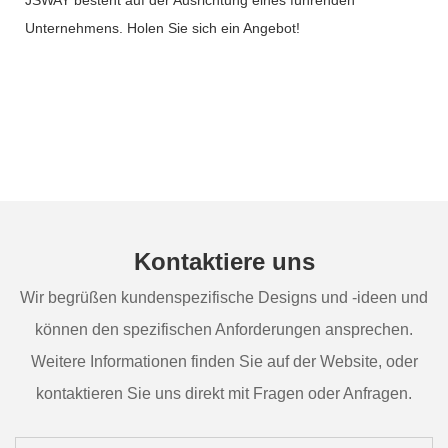
Unternehmens. Holen Sie sich ein Angebot!
Kontaktiere uns
Wir begrüßen kundenspezifische Designs und -ideen und
können den spezifischen Anforderungen ansprechen.
Weitere Informationen finden Sie auf der Website, oder
kontaktieren Sie uns direkt mit Fragen oder Anfragen.