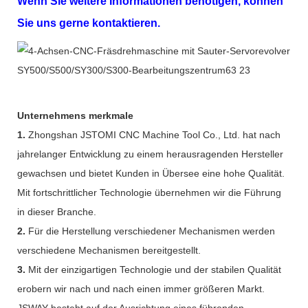
Wenn Sie weitere Informationen benötigen, können
Sie uns gerne kontaktieren.
Unternehmens merkmale
1.
Zhongshan JSTOMI CNC Machine Tool Co., Ltd. hat nach
jahrelanger Entwicklung zu einem herausragenden Hersteller
gewachsen und bietet Kunden in Übersee eine hohe Qualität.
Mit fortschrittlicher Technologie übernehmen wir die Führung
in dieser Branche.
2.
Für die Herstellung verschiedener Mechanismen werden
verschiedene Mechanismen bereitgestellt.
3.
Mit der einzigartigen Technologie und der stabilen Qualität
erobern wir nach und nach einen immer größeren Markt.
JSWAY besteht auf der Ausrichtung eines führenden