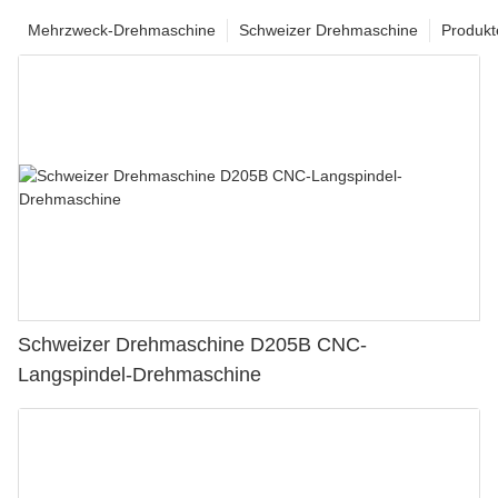
Mehrzweck-Drehmaschine
Schweizer Drehmaschine
Produkt
Schweizer Drehmaschine D205B CNC-
Langspindel-Drehmaschine