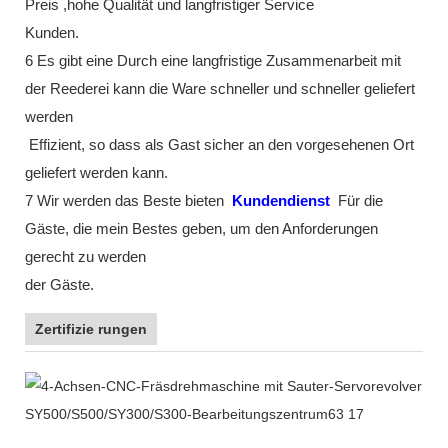
Preis ,hohe Qualität und langfristiger Service
Kunden.
6 Es gibt eine Durch eine langfristige Zusammenarbeit mit
der Reederei kann die Ware schneller und schneller geliefert
werden
Effizient, so dass als Gast sicher an den vorgesehenen Ort
geliefert werden kann.
7 Wir werden das Beste bieten
Kundendienst
Für die
Gäste, die mein Bestes geben, um den Anforderungen
gerecht zu werden
der Gäste.
Zertifizie rungen