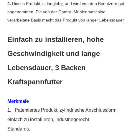
4.
Dieses Produkt ist langlebig und wird von den Benutzern gut
angenommen. Die von der Gantry -Mühlenmaschine
verarbeitete Basis macht das Produkt von langer Lebensdauer
Einfach zu installieren, hohe
Geschwindigkeit und lange
Lebensdauer, 3 Backen
Kraftspannfutter
Merkmale
1.
Patentiertes Produkt, zylindrische Anschlussform,
einfach zu installieren, industriegerecht
Standards.