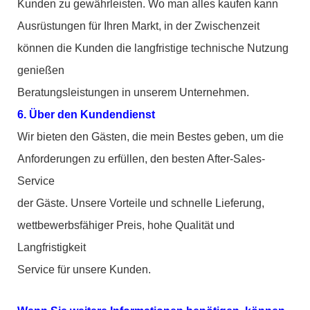
Kunden zu gewährleisten. Wo man alles kaufen kann
Ausrüstungen für Ihren Markt, in der Zwischenzeit
können die Kunden die langfristige technische Nutzung
genießen
Beratungsleistungen in unserem Unternehmen.
6. Über den Kundendienst
Wir bieten den Gästen, die mein Bestes geben, um die
Anforderungen zu erfüllen, den besten After-Sales-
Service
der Gäste. Unsere Vorteile und schnelle Lieferung,
wettbewerbsfähiger Preis, hohe Qualität und
Langfristigkeit
Service für unsere Kunden.