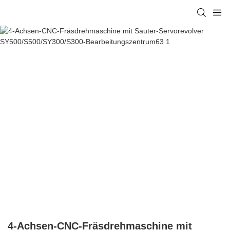
4-Achsen-CNC-Fräsdrehmaschine mit