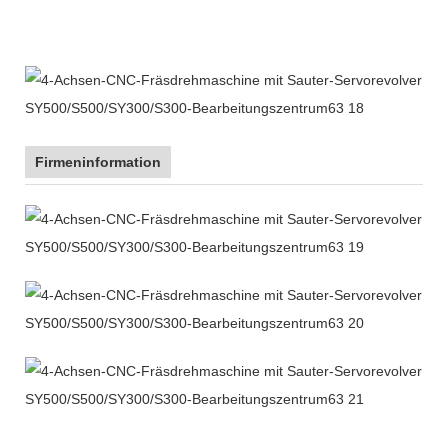
Firmeninformation