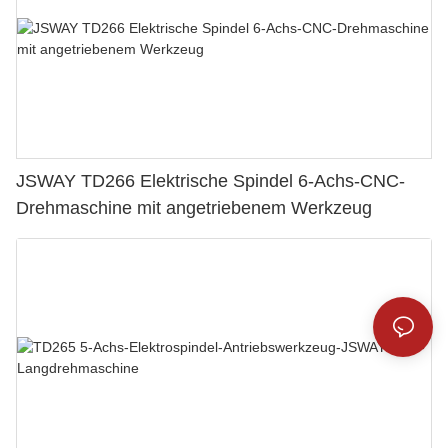
JSWAY TD266 Elektrische Spindel 6-Achs-CNC-
Drehmaschine mit angetriebenem Werkzeug