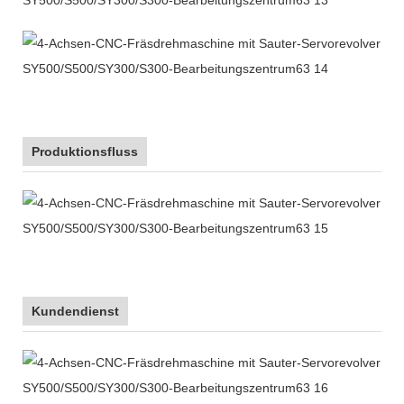
Produktionsfluss
Kundendienst