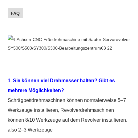
FAQ
1. Sie können viel Drehmesser halten? Gibt es
mehrere Möglichkeiten?
Schrägbettdrehmaschinen können normalerweise 5–7
Werkzeuge installieren, Revolverdrehmaschinen
können 8/10 Werkzeuge auf dem Revolver installieren,
also 2–3 Werkzeuge