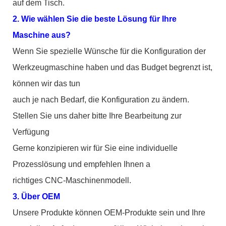
auf dem Tisch.
2. Wie wählen Sie die beste Lösung für Ihre
Maschine aus?
Wenn Sie spezielle Wünsche für die Konfiguration der
Werkzeugmaschine haben und das Budget begrenzt ist,
können wir das tun
auch je nach Bedarf, die Konfiguration zu ändern.
Stellen Sie uns daher bitte Ihre Bearbeitung zur
Verfügung
Gerne konzipieren wir für Sie eine individuelle
Prozesslösung und empfehlen Ihnen a
richtiges CNC-Maschinenmodell.
3. Über OEM
Unsere Produkte können OEM-Produkte sein und Ihre