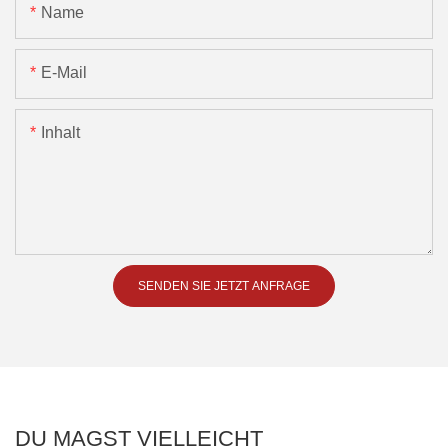
Name
E-Mail
Inhalt
SENDEN SIE JETZT ANFRAGE
DU MAGST VIELLEICHT