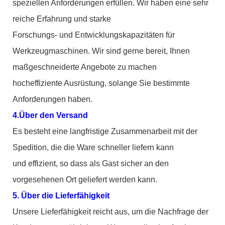
speziellen Anforderungen erfüllen. Wir haben eine sehr
reiche Erfahrung und starke
Forschungs- und Entwicklungskapazitäten für
Werkzeugmaschinen. Wir sind gerne bereit, Ihnen
maßgeschneiderte Angebote zu machen
hocheffiziente Ausrüstung, solange Sie bestimmte
Anforderungen haben.
4.Über den Versand
Es besteht eine langfristige Zusammenarbeit mit der
Spedition, die die Ware schneller liefern kann
und effizient, so dass als Gast sicher an den
vorgesehenen Ort geliefert werden kann.
5. Über die Lieferfähigkeit
Unsere Lieferfähigkeit reicht aus, um die Nachfrage der