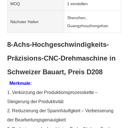
MOQ
1 einstellen
Shenzhen,
Nächster Hafen
Guangzhouzhongshan
8-Achs-Hochgeschwindigkeits-
Präzisions-CNC-Drehmaschine in
Schweizer Bauart, Preis D208
Merkmale:
1. Verkürzung der Produktionsprozesskette –
Steigerung der Produktivität
2. Reduzierung der Spannhäufigkeit – Verbesserung
der Bearbeitungsgenauigkeit