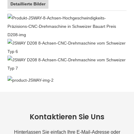
Detaillierte Bilder
Kontaktieren Sie Uns
Hinterlassen Sie einfach Ihre E-Mail-Adresse oder