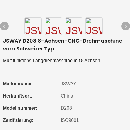
JSWAY D208 8-Achsen-CNC-Drehmaschine
vom Schweizer Typ
Multifunktions-Langdrehmaschine mit 8 Achsen
Markenname:
JSWAY
Herkunftsort:
China
Modellnummer:
D208
Zertifizierung:
ISO9001