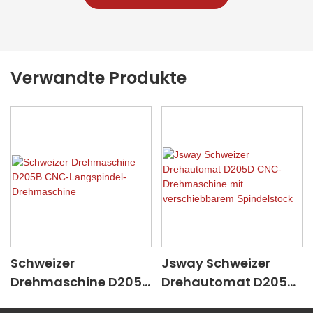
Verwandte Produkte
Schweizer
Jsway Schweizer
Drehmaschine D205B
Drehautomat D205D
CNC-Langspindel-
CNC-Drehmaschine