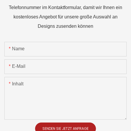
Telefonnummer im Kontaktformular, damit wir Ihnen ein
kostenloses Angebot für unsere große Auswahl an
Designs zusenden können
Name
E-Mail
Inhalt
SENDEN SIE JETZT ANFRAGE