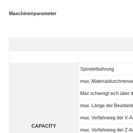
Maschinenparameter
Spindelbohrung
max. Materialdurchmesse
Max schwingt sich über d
max. Länge der Bearbeit
max. Verfahrweg der X-
CAPACITY
max. Verfahrweg der Z-