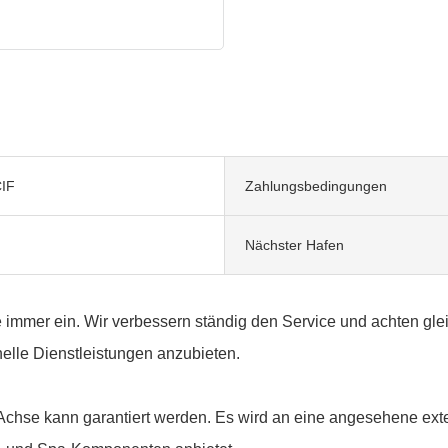
IF
Zahlungsbedingungen
Nächster Hafen
 immer ein. Wir verbessern ständig den Service und achten gleichz
elle Dienstleistungen anzubieten.
hse kann garantiert werden. Es wird an eine angesehene extern