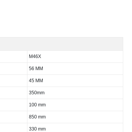
M46X
56 MM
45 MM
350mm
100 mm
850 mm
330 mm