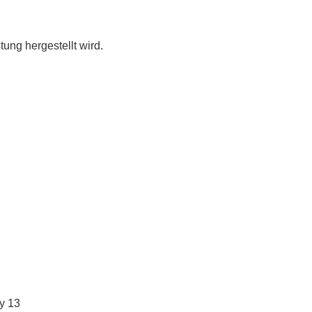
tung hergestellt wird.