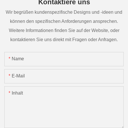
Kontaktiere uns
Wir begrüßen kundenspezifische Designs und -ideen und
können den spezifischen Anforderungen ansprechen.
Weitere Informationen finden Sie auf der Website, oder
kontaktieren Sie uns direkt mit Fragen oder Anfragen.
Name
E-Mail
Inhalt