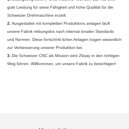
gute Leistung für seine Fähigkeit und hohe Qualität für die
Schweizer Drehmaschine erzielt.
2.
Ausgestattet mit kompletten Produktions anlagen läuft
unsere Fabrik reibungslos nach internat ionalen Standards
und Normen. Diese fortschritt lichen Anlagen tragen wesentlich
zur Verbesserung unserer Produktion bei.
3.
Die Schweizer CNC als Mission wird JSway in den richtigen
Weg führen. Willkommen, um unsere Fabrik zu besichtigen!