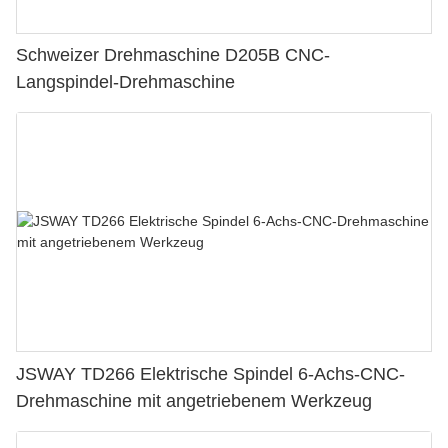
Schweizer Drehmaschine D205B CNC-
Langspindel-Drehmaschine
JSWAY TD266 Elektrische Spindel 6-Achs-CNC-
Drehmaschine mit angetriebenem Werkzeug