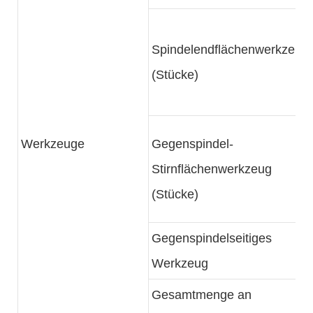
Spindelendflächenwerkzeug
(Stücke)
Werkzeuge
Gegenspindel-
Stirnflächenwerkzeug
(Stücke)
Gegenspindelseitiges
Werkzeug
Gesamtmenge an