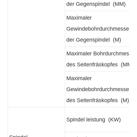
der Gegenspindel (MM)
Maximaler
Gewindebohrdurchmesser
der Gegenspindel (M)
Maximaler Bohrdurchmesser
des Seitenfräskopfes (MM)
Maximaler
Gewindebohrdurchmesser
des Seitenfräskopfes (M)
Spindel leistung (KW)