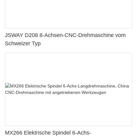
JSWAY D208 8-Achsen-CNC-Drehmaschine vom
Schweizer Typ
MX266 Elektrische Spindel 6-Achs-