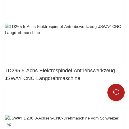
TD265 5-Achs-Elektrospindel-Antriebswerkzeug-
JSWAY CNC-Langdrehmaschine