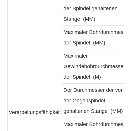
der Spindel gehaltenen
Stange (MM)
Maximaler Bohrdurchmesser
der Spindel (MM)
Maximaler
Gewindebohrdurchmesser
der Spindel (M)
Der Durchmesser der von
der Gegenspindel
gehaltenen Stange (MM)
Verarbeitungsfähigkeit
Maximaler Bohrdurchmesser