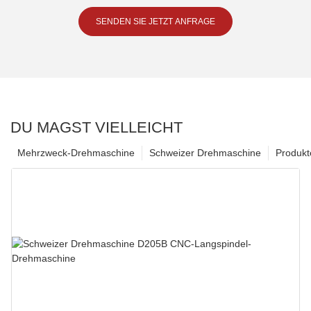
SENDEN SIE JETZT ANFRAGE
DU MAGST VIELLEICHT
Mehrzweck-Drehmaschine
Schweizer Drehmaschine
Produkt