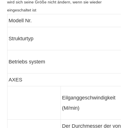
wird sich seine Größe nicht ändern, wenn sie wieder
eingeschaltet ist
Modell Nr.
Strukturtyp
Betriebs system
AXES
Eilganggeschwindigkeit
(M/min)
Der Durchmesser der von