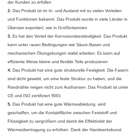
der Kunden zu erfüllen
2.
Das Produkt ist im In- und Ausland mit so vielen Vorteilen
und Funktionen bekannt. Das Produkt wurde in viele Länder in
Übersee exportiert, wie in Großbritannien
3.
Es hat den Vorteil der Korrosionsbeständigkeit. Das Produkt
kann unter rauen Bedingungen wie Säure-Basen und
mechanischen Ölumgebungen stabil arbeiten. Es kann auf
effiziente Weise kleine und flexible Teile produzieren
4.
Das Produkt hat eine gute strukturelle Festigkeit. Die Fasern
sind dicht gewebt, um eine feste Struktur zu haben, und die
Randnähte neigen nicht zum Ausfransen. Das Produkt ist unter
CE und ISO zertifiziert 9001
5.
Das Produkt hat eine gute Wärmeableitung. wird
geschaffen, um die Kontaktfläche zwischen Feststoff und
Flüssigkeit zu vergrößern und damit die Effektivität der
Wärmeübertragung zu erhöhen. Dank der Handwerkskunst