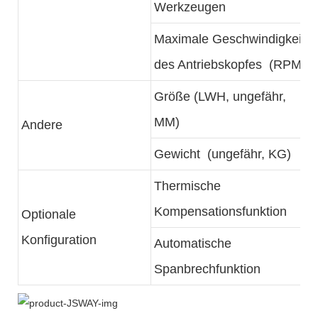
Werkzeugen
Maximale Geschwindigkeit
des Antriebskopfes (RPM)
Größe (LWH, ungefähr,
MM)
Andere
Gewicht (ungefähr, KG)
Thermische
Kompensationsfunktion
Optionale
Konfiguration
Automatische
Spanbrechfunktion