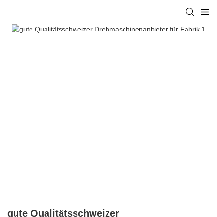
gute Qualitätsschweizer