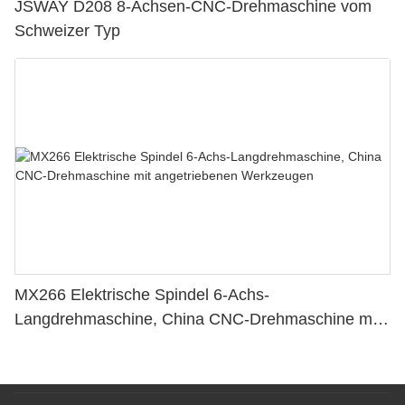
JSWAY D208 8-Achsen-CNC-Drehmaschine vom
Schweizer Typ
MX266 Elektrische Spindel 6-Achs-
Langdrehmaschine, China CNC-Drehmaschine mit
angetriebenen Werkzeugen