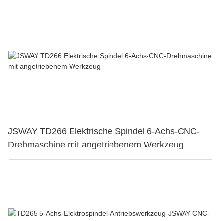
JSWAY TD266 Elektrische Spindel 6-Achs-CNC-
Drehmaschine mit angetriebenem Werkzeug