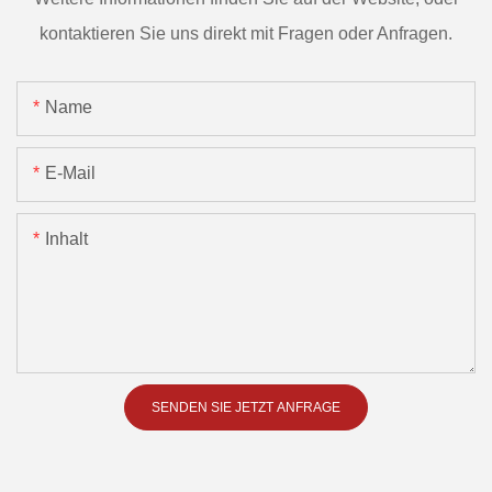
kontaktieren Sie uns direkt mit Fragen oder Anfragen.
Name
E-Mail
Inhalt
SENDEN SIE JETZT ANFRAGE