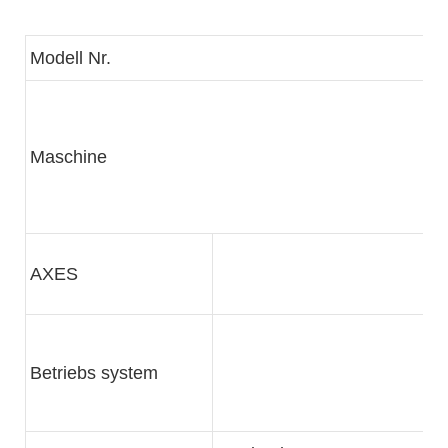
Modell Nr.
Maschine
AXES
Betriebs system