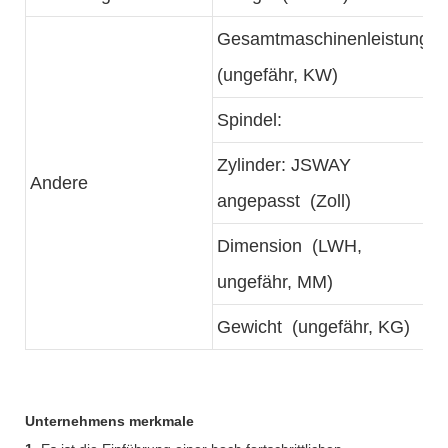
Gesamtmaschinenleistung
(ungefähr, KW)
Spindel:
Zylinder: JSWAY
Andere
angepasst (Zoll)
Dimension (LWH,
ungefähr, MM)
Gewicht (ungefähr, KG)
Unternehmens merkmale