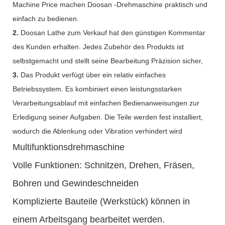
Machine Price machen Doosan -Drehmaschine praktisch und
einfach zu bedienen.
2.
Doosan Lathe zum Verkauf hat den günstigen Kommentar
des Kunden erhalten. Jedes Zubehör des Produkts ist
selbstgemacht und stellt seine Bearbeitung Präzision sicher,
3.
Das Produkt verfügt über ein relativ einfaches
Betriebssystem. Es kombiniert einen leistungsstarken
Verarbeitungsablauf mit einfachen Bedienanweisungen zur
Erledigung seiner Aufgaben. Die Teile werden fest installiert,
wodurch die Ablenkung oder Vibration verhindert wird
Multifunktionsdrehmaschine
Volle Funktionen: Schnitzen, Drehen, Fräsen,
Bohren und Gewindeschneiden
Komplizierte Bauteile (Werkstück) können in
einem Arbeitsgang bearbeitet werden.