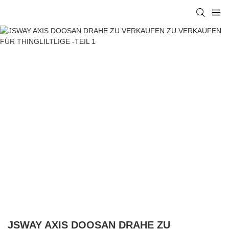
JSWAY AXIS DOOSAN DRAHE ZU