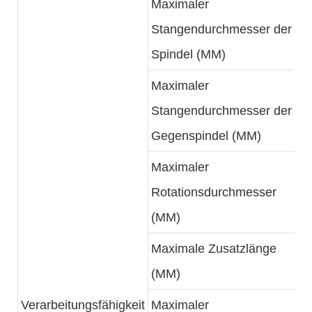
Maximaler
Stangendurchmesser der
Spindel (MM)
Maximaler
Stangendurchmesser der
Gegenspindel (MM)
Maximaler
Rotationsdurchmesser
(MM)
Maximale Zusatzlänge
(MM)
Verarbeitungsfähigkeit
Maximaler