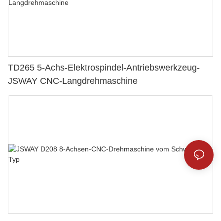
TD265 5-Achs-Elektrospindel-Antriebswerkzeug-
JSWAY CNC-Langdrehmaschine