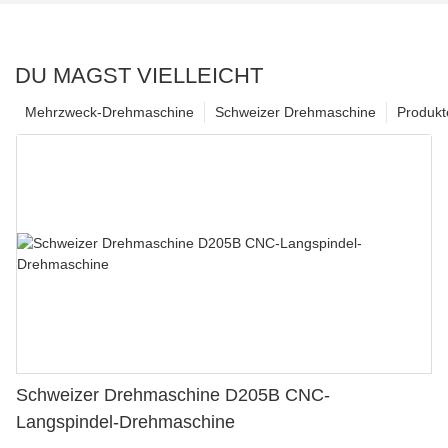
DU MAGST VIELLEICHT
Mehrzweck-Drehmaschine
Schweizer Drehmaschine
Produkt
Schweizer Drehmaschine D205B CNC-
Langspindel-Drehmaschine