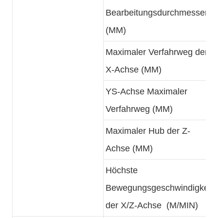
Bearbeitungsdurchmesser
(MM)
Maximaler Verfahrweg der
X-Achse (MM)
YS-Achse Maximaler
Verfahrweg (MM)
Maximaler Hub der Z-
Achse (MM)
Höchste
Bewegungsgeschwindigkeit
der X/Z-Achse (M/MIN)