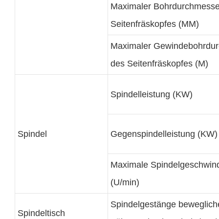
Maximaler Bohrdurchmesse
Seitenfräskopfes (MM)
Maximaler Gewindebohrdu
des Seitenfräskopfes (M)
Spindelleistung (KW)
Spindel
Gegenspindelleistung (KW)
Maximale Spindelgeschwind
(U/min)
Spindelgestänge beweglich
Spindeltisch