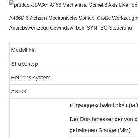
A466D 6-Achsen-Mechanische Spindel Große Werkzeugmen
Antriebswerkzeug Gewindewirbeln SYNTEC-Steuerung
Modell Nr.
Strukturtyp
Betriebs system
AXES
Eilganggeschwindigkeit (M/
Der Durchmesser der von d
gehaltenen Stange (MM)