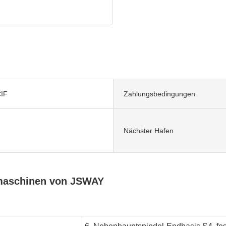
IF
Zahlungsbedingungen
Nächster Hafen
maschinen von JSWAY