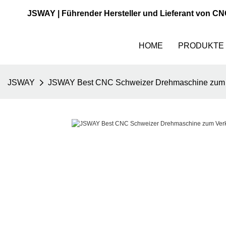
JSWAY | Führender Hersteller und Lieferant von C
HOME
PRODUKTE
JSWAY
JSWAY Best CNC Schweizer Drehmaschine zum V