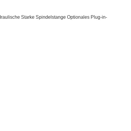
lische Starke Spindelstange Optionales Plug-in-