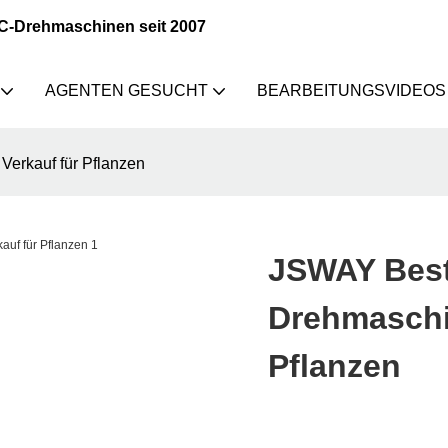
NC-Drehmaschinen seit 2007
AGENTEN GESUCHT
BEARBEITUNGSVIDEOS
erkauf für Pflanzen
JSWAY Best
Drehmaschi
Pflanzen