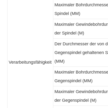
Maximaler Bohrdurchmesse
Spindel (MM)
Maximaler Gewindebohrdu
der Spindel (M)
Der Durchmesser der von d
Gegenspindel gehaltenen 
(MM)
Verarbeitungsfähigkeit
Maximaler Bohrdurchmesse
Gegenspindel (MM)
Maximaler Gewindebohrdu
der Gegenspindel (M)