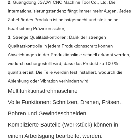
2.
Guangdong JSWAY CNC Machine Tool Co., Ltd. Die
Internationalisierungstendenz fängt immer mehr Augen. Jedes
Zubehör des Produkts ist selbstgemacht und stellt seine
Bearbeitung Präzision sicher,
3.
Strenge Qualitätskontrollen: Dank der strengen
Qualitätskontrolle in jedem Produktionsschritt können
Abweichungen in der Produktionslinie schnell erkannt werden,
wodurch sichergestellt wird, dass das Produkt zu 100 %
qualifiziert ist. Die Teile werden fest installiert, wodurch die
Ablenkung oder Vibration verhindert wird
Multifunktionsdrehmaschine
Volle Funktionen: Schnitzen, Drehen, Fräsen,
Bohren und Gewindeschneiden.
Komplizierte Bauteile (Werkstück) können in
einem Arbeitsgang bearbeitet werden.