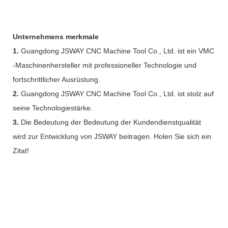
Unternehmens merkmale
1.
Guangdong JSWAY CNC Machine Tool Co., Ltd. ist ein VMC
-Maschinenhersteller mit professioneller Technologie und
fortschrittlicher Ausrüstung.
2.
Guangdong JSWAY CNC Machine Tool Co., Ltd. ist stolz auf
seine Technologiestärke.
3.
Die Bedeutung der Bedeutung der Kundendienstqualität
wird zur Entwicklung von JSWAY beitragen. Holen Sie sich ein
Zitat!