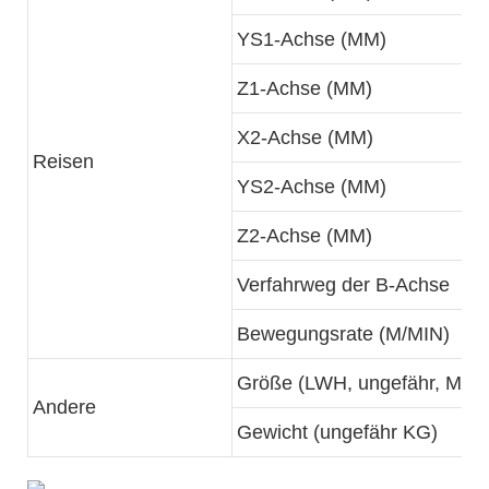
YS1-Achse (MM)
Z1-Achse (MM)
X2-Achse (MM)
Reisen
YS2-Achse (MM)
Z2-Achse (MM)
Verfahrweg der B-Achse
Bewegungsrate (M/MIN)
Größe (LWH, ungefähr, MM)
Andere
Gewicht (ungefähr KG)