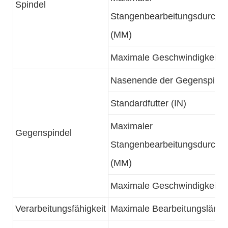
Spindel
Stangenbearbeitungsdurchm
(MM)
Maximale Geschwindigkeit (
Nasenende der Gegenspinde
Standardfutter (IN)
Maximaler
Gegenspindel
Stangenbearbeitungsdurchm
(MM)
Maximale Geschwindigkeit (
Verarbeitungsfähigkeit
Maximale Bearbeitungsläng