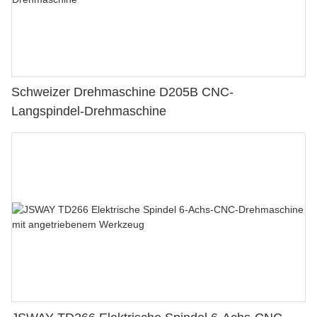
Schweizer Drehmaschine D205B CNC-
Langspindel-Drehmaschine