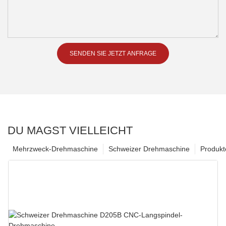
SENDEN SIE JETZT ANFRAGE
DU MAGST VIELLEICHT
Mehrzweck-Drehmaschine
Schweizer Drehmaschine
Produkt