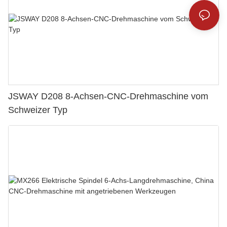
JSWAY D208 8-Achsen-CNC-Drehmaschine vom
Schweizer Typ