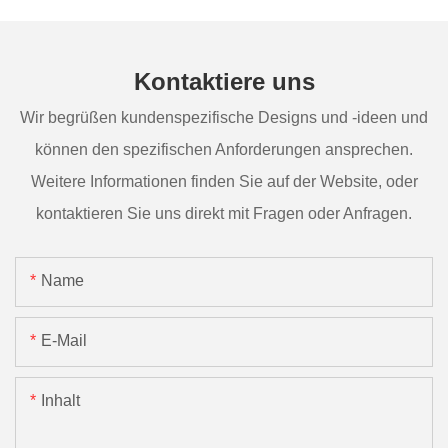
Kontaktiere uns
Wir begrüßen kundenspezifische Designs und -ideen und
können den spezifischen Anforderungen ansprechen.
Weitere Informationen finden Sie auf der Website, oder
kontaktieren Sie uns direkt mit Fragen oder Anfragen.
Name
E-Mail
Inhalt