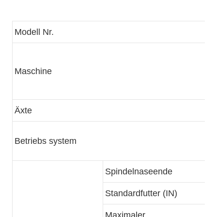
Modell Nr.
Maschine
Äxte
Betriebs system
Spindelnaseende
Standardfutter (IN)
Maximaler