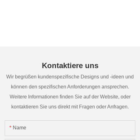
Kontaktiere uns
Wir begrüßen kundenspezifische Designs und -ideen und
können den spezifischen Anforderungen ansprechen.
Weitere Informationen finden Sie auf der Website, oder
kontaktieren Sie uns direkt mit Fragen oder Anfragen.
Name