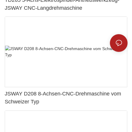
JSWAY CNC-Langdrehmaschine
JSWAY D208 8-Achsen-CNC-Drehmaschine vom
Schweizer Typ