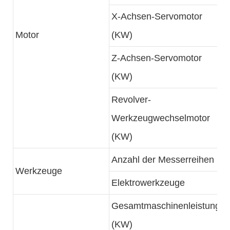
X-Achsen-Servomotor
Motor
(KW)
Z-Achsen-Servomotor
(KW)
Revolver-
Werkzeugwechselmotor
(KW)
Anzahl der Messerreihen
Werkzeuge
Elektrowerkzeuge
Gesamtmaschinenleistung
(KW)