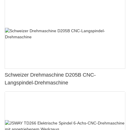
Schweizer Drehmaschine D205B CNC-
Langspindel-Drehmaschine