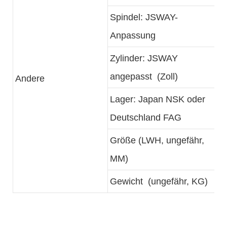
Spindel: JSWAY-
Anpassung
Zylinder: JSWAY
angepasst (Zoll)
Andere
Lager: Japan NSK oder
Deutschland FAG
Größe (LWH, ungefähr,
MM)
Gewicht (ungefähr, KG)