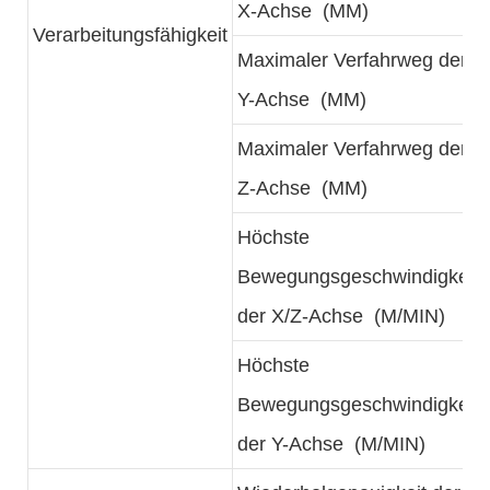
X-Achse (MM)
Verarbeitungsfähigkeit
Maximaler Verfahrweg der
Y-Achse (MM)
Maximaler Verfahrweg der
Z-Achse (MM)
Höchste
Bewegungsgeschwindigkeit
der X/Z-Achse (M/MIN)
Höchste
Bewegungsgeschwindigkeit
der Y-Achse (M/MIN)