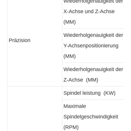
Wiederholgenauigkeit der
X-Achse und Z-Achse
(MM)
Wiederholgenauigkeit der
Präzision
Y-Achsenpositionierung
(MM)
Wiederholgenauigkeit der
Z-Achse (MM)
Spindel leistung (KW)
Maximale
Spindelgeschwindigkeit
(RPM)