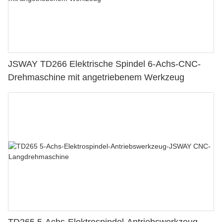
JSWAY TD266 Elektrische Spindel 6-Achs-CNC-
Drehmaschine mit angetriebenem Werkzeug
TD265 5-Achs-Elektrospindel-Antriebswerkzeug-