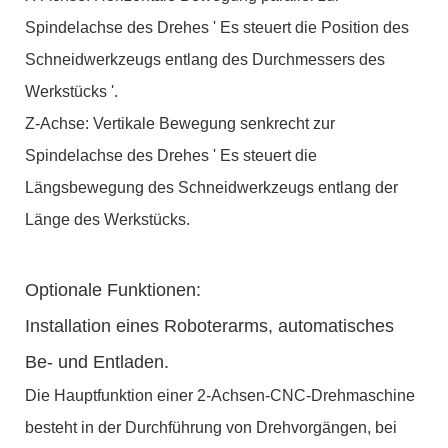
Spindelachse des Drehes ' Es steuert die Position des
Schneidwerkzeugs entlang des Durchmessers des
Werkstücks '.
Z-Achse: Vertikale Bewegung senkrecht zur
Spindelachse des Drehes ' Es steuert die
Längsbewegung des Schneidwerkzeugs entlang der
Länge des Werkstücks.
Optionale Funktionen:
Installation eines Roboterarms, automatisches
Be- und Entladen.
Die Hauptfunktion einer 2-Achsen-CNC-Drehmaschine
besteht in der Durchführung von Drehvorgängen, bei