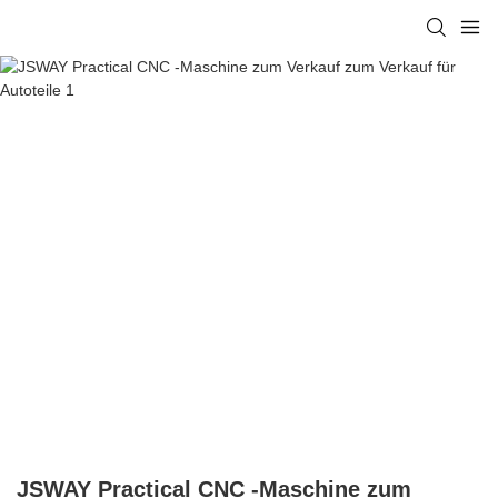
JSWAY Practical CNC -Maschine zum