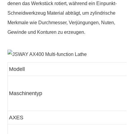
denen das Werkstück rotiert, während ein Einpunkt-
Schneidwerkzeug Material abträgt, um zylindrische
Merkmale wie Durchmesser, Verjüngungen, Nuten,
Gewinde und Konturen zu erzeugen.
Modell
Maschinentyp
AXES