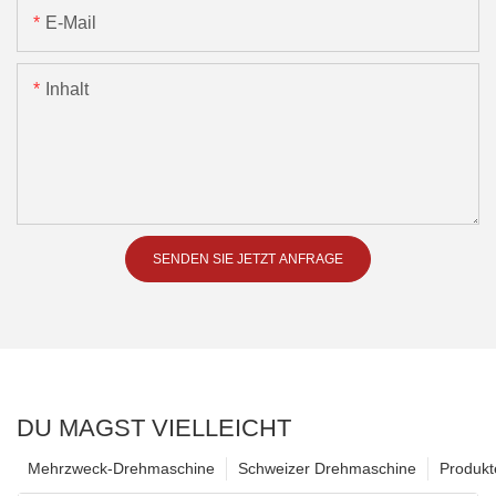
E-Mail
Inhalt
SENDEN SIE JETZT ANFRAGE
DU MAGST VIELLEICHT
Mehrzweck-Drehmaschine
Schweizer Drehmaschine
Produkt