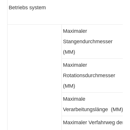
Betriebs system
Maximaler
Stangendurchmesser
(MM)
Maximaler
Rotationsdurchmesser
(MM)
Maximale
Verarbeitungslänge (MM)
Maximaler Verfahrweg der