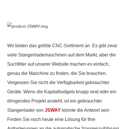
Wir bieten das größte CNC-Sortiment an Es gibt zwar
viele Stangenlademaschinen auf dem Markt, aber die
Suchfilter auf unserer Website machen es einfach,
genau die Maschine zu finden, die Sie brauchen.
Vergessen Sie nicht die Verfügbarkeit gebrauchter
Geräte. Wenn die Kapitalbudgets knapp sind oder ein
dringendes Projekt ansteht, ist ein gebrauchter
Stangenlader von
JSWAY
könnte die Antwort sein
Finden Sie noch heute eine Lösung für Ihre
Anforderungen an die automatische Stangenzuführung.