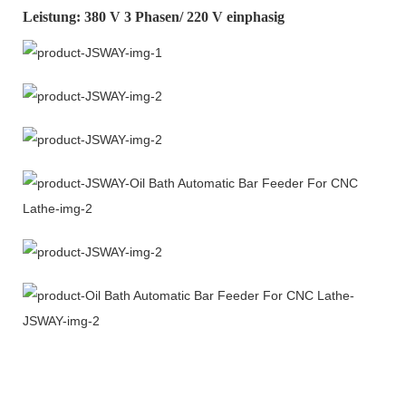
Leistung: 380 V 3 Phasen/ 220 V einphasig