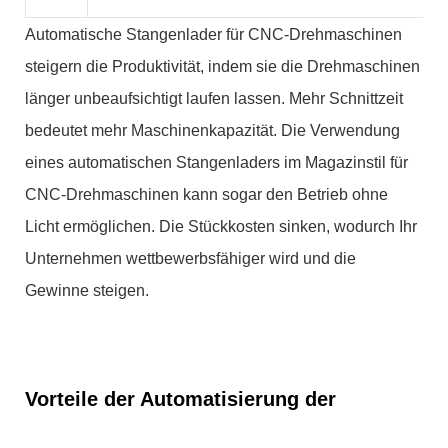
Automatische Stangenlader für CNC-Drehmaschinen
steigern die Produktivität, indem sie die Drehmaschinen
länger unbeaufsichtigt laufen lassen. Mehr Schnittzeit
bedeutet mehr Maschinenkapazität. Die Verwendung
eines automatischen Stangenladers im Magazinstil für
CNC-Drehmaschinen kann sogar den Betrieb ohne
Licht ermöglichen. Die Stückkosten sinken, wodurch Ihr
Unternehmen wettbewerbsfähiger wird und die
Gewinne steigen.
Vorteile der Automatisierung der