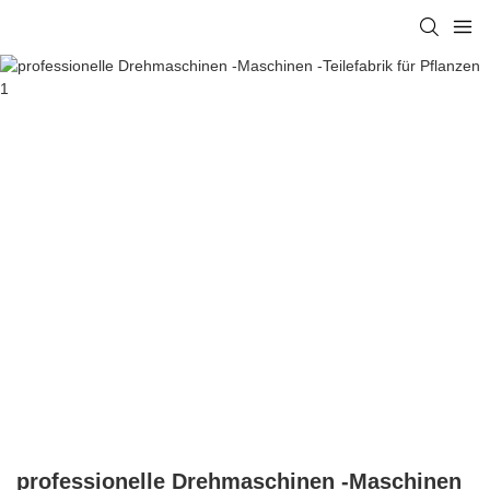
professionelle Drehmaschinen -Maschinen