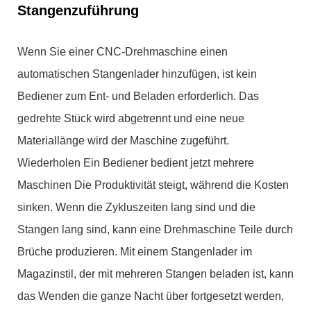
Stangenzuführung
Wenn Sie einer CNC-Drehmaschine einen
automatischen Stangenlader hinzufügen, ist kein
Bediener zum Ent- und Beladen erforderlich. Das
gedrehte Stück wird abgetrennt und eine neue
Materiallänge wird der Maschine zugeführt.
Wiederholen Ein Bediener bedient jetzt mehrere
Maschinen Die Produktivität steigt, während die Kosten
sinken. Wenn die Zykluszeiten lang sind und die
Stangen lang sind, kann eine Drehmaschine Teile durch
Brüche produzieren. Mit einem Stangenlader im
Magazinstil, der mit mehreren Stangen beladen ist, kann
das Wenden die ganze Nacht über fortgesetzt werden,