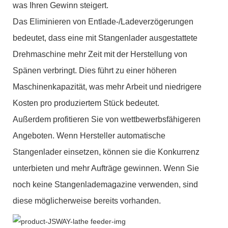
was Ihren Gewinn steigert.
Das Eliminieren von Entlade-/Ladeverzögerungen
bedeutet, dass eine mit Stangenlader ausgestattete
Drehmaschine mehr Zeit mit der Herstellung von
Spänen verbringt. Dies führt zu einer höheren
Maschinenkapazität, was mehr Arbeit und niedrigere
Kosten pro produziertem Stück bedeutet.
Außerdem profitieren Sie von wettbewerbsfähigeren
Angeboten. Wenn Hersteller automatische
Stangenlader einsetzen, können sie die Konkurrenz
unterbieten und mehr Aufträge gewinnen. Wenn Sie
noch keine Stangenlademagazine verwenden, sind
diese möglicherweise bereits vorhanden.