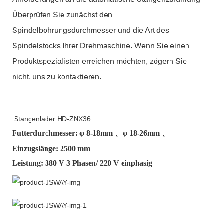
Überprüfen Sie zunächst den
Spindelbohrungsdurchmesser und die Art des
Spindelstocks Ihrer Drehmaschine. Wenn Sie einen
Produktspezialisten erreichen möchten, zögern Sie
nicht, uns zu kontaktieren.
Stangenlader HD-ZNX36
Futterdurchmesser: φ
8-18mm
、φ
18-26mm
、
Einzugslänge: 2500 mm
Leistung: 380 V 3 Phasen/ 220 V einphasig