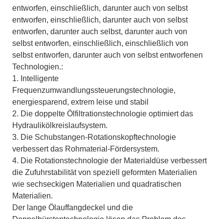
entworfen, einschließlich, darunter auch von selbst
entworfen, einschließlich, darunter auch von selbst
entworfen, darunter auch selbst, darunter auch von
selbst entworfen, einschließlich, einschließlich von
selbst entworfen, darunter auch von selbst entworfenen
Technologien.:
1. Intelligente
Frequenzumwandlungssteuerungstechnologie,
energiesparend, extrem leise und stabil
2. Die doppelte Ölfiltrationstechnologie optimiert das
Hydraulikölkreislaufsystem.
3. Die Schubstangen-Rotationskopftechnologie
verbessert das Rohmaterial-Fördersystem.
4. Die Rotationstechnologie der Materialdüse verbessert
die Zufuhrstabilität von speziell geformten Materialien
wie sechseckigen Materialien und quadratischen
Materialien.
Der lange Ölauffangdeckel und die