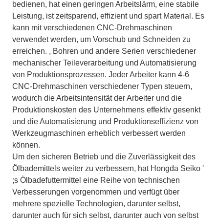
bedienen, hat einen geringen Arbeitslärm, eine stabile
Leistung, ist zeitsparend, effizient und spart Material. Es
kann mit verschiedenen CNC-Drehmaschinen
verwendet werden, um Vorschub und Schneiden zu
erreichen. , Bohren und andere Serien verschiedener
mechanischer Teileverarbeitung und Automatisierung
von Produktionsprozessen. Jeder Arbeiter kann 4-6
CNC-Drehmaschinen verschiedener Typen steuern,
wodurch die Arbeitsintensität der Arbeiter und die
Produktionskosten des Unternehmens effektiv gesenkt
und die Automatisierung und Produktionseffizienz von
Werkzeugmaschinen erheblich verbessert werden
können.
Um den sicheren Betrieb und die Zuverlässigkeit des
Ölbademittels weiter zu verbessern, hat Hongda Seiko '
;s Ölbadefuttermittel eine Reihe von technischen
Verbesserungen vorgenommen und verfügt über
mehrere spezielle Technologien, darunter selbst,
darunter auch für sich selbst, darunter auch von selbst