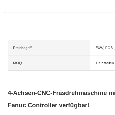
Preisbegriff
EXW, FOB ,
MOQ
1 einstellen
4-Achsen-CNC-Fräsdrehmaschine mit
Fanuc Controller verfügbar!