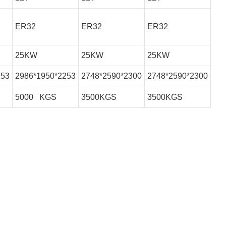
ER32
ER32
ER32
25KW
25KW
25KW
253
2986*1950*2253
2748*2590*2300
2748*2590*2300
5000 KGS
3500KGS
3500KGS