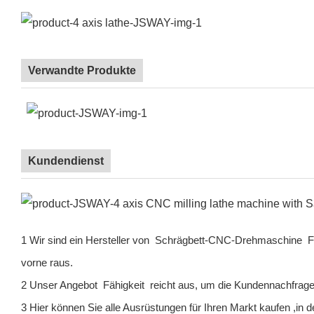
Verwandte Produkte
Kundendienst
1 Wir sind ein Hersteller von
Schrägbett-CNC-Drehmaschine
F
vorne raus.
2 Unser Angebot
Fähigkeit
reicht aus, um die Kundennachfrage
3 Hier können Sie alle Ausrüstungen für Ihren Markt kaufen ,i