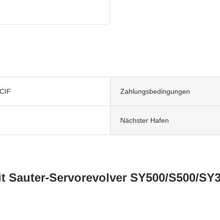
CIF
Zahlungsbedingungen
Nächster Hafen
 Sauter-Servorevolver SY500/S500/SY