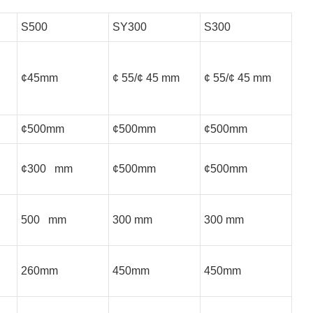
S500
SY300
S300
¢45mm
¢ 55/¢ 45 mm
¢ 55/¢ 45 mm
¢500mm
¢500mm
¢500mm
¢300 mm
¢500mm
¢500mm
500 mm
300 mm
300 mm
260mm
450mm
450mm