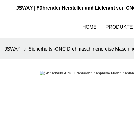
JSWAY | Führender Hersteller und Lieferant von C
HOME
PRODUKTE
JSWAY
Sicherheits -CNC Drehmaschinenpreise Maschinenf