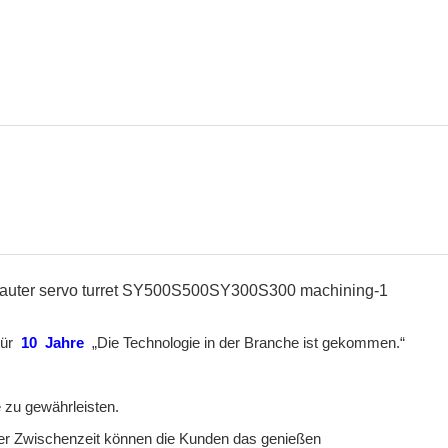
ür
10
Jahre
„Die Technologie in der Branche ist gekommen.“
 zu gewährleisten.
n der Zwischenzeit können die Kunden das genießen