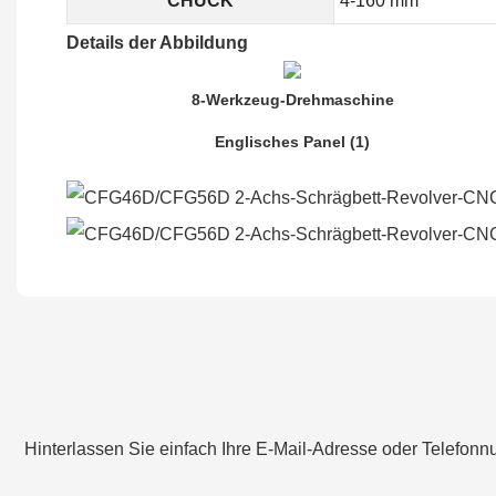
CHUCK
4-160 mm
Details der Abbildung
8-Werkzeug-Drehmaschine
Englisches Panel (1)
Hinterlassen Sie einfach Ihre E-Mail-Adresse oder Telefon