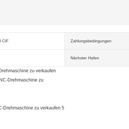
 CIF
Zahlungsbedingungen
Nächster Hafen
rehmaschine zu verkaufen