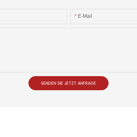
E-Mail
SENDEN SIE JETZT ANFRAGE