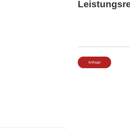
Leistungsr
Anfrage