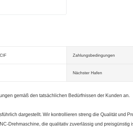
CIF
Zahlungsbedingungen
Nächster Hafen
stungen gemäß den tatsächlichen Bedürfnissen der Kunden an.
rlich dargestellt. Wir kontrollieren streng die Qualität und Pro
NC-Drehmaschine, die qualitativ zuverlässig und preisgünstig is