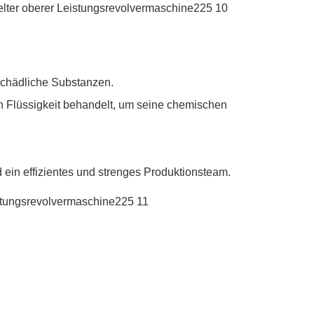
 schädliche Substanzen.
n Flüssigkeit behandelt, um seine chemischen
ein effizientes und strenges Produktionsteam.