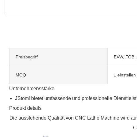
Preisbegriff
EXW, FOB ,
MOQ
1 einstellen
Unternehmensstärke
JStomi bietet umfassende und professionelle Dienstlei
Produkt details
Die ausstehende Qualität von CNC Lathe Machine wird ausfüh
C