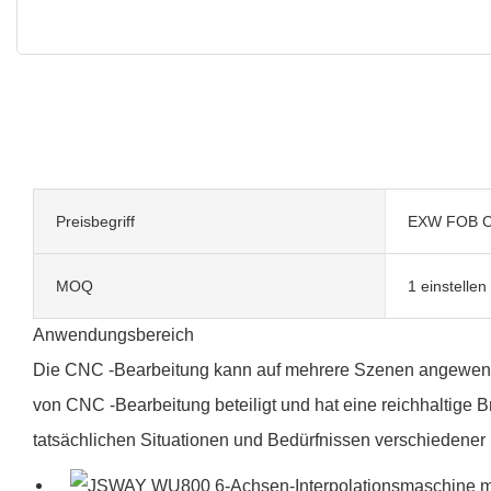
Preisbegriff
EXW FOB C
MOQ
1 einstellen
Anwendungsbereich
Die CNC -Bearbeitung kann auf mehrere Szenen angewendet 
von CNC -Bearbeitung beteiligt und hat eine reichhaltige
tatsächlichen Situationen und Bedürfnissen verschiedener 