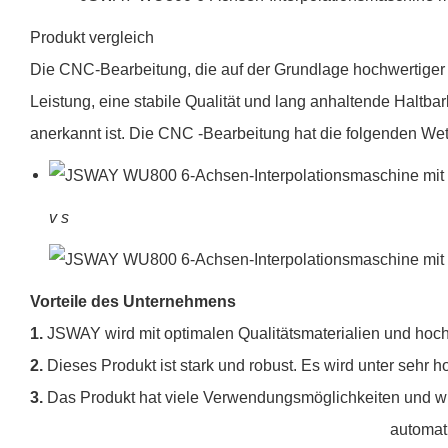
Produkt vergleich
Die CNC-Bearbeitung, die auf der Grundlage hochwertiger Ma
Leistung, eine stabile Qualität und lang anhaltende Haltba
anerkannt ist. Die CNC -Bearbeitung hat die folgenden Wet
v
s
Vorteile des Unternehmens
1.
JSWAY wird mit optimalen Qualitätsmaterialien und hoch 
2.
Dieses Produkt ist stark und robust. Es wird unter sehr 
3.
Das Produkt hat viele Verwendungsmöglichkeiten und w
automatischer Stangenlade