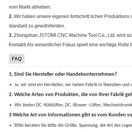
vom Markt abheben.
2.
Wir haben unsere eigenen fortschritt lichen Produktion
standard zu gewährleisten.
3.
Zhongshan JSTOMI CNC Machine Tool Co., Ltd. wird sic
Kontakt! Als wesentlicher Fokus spielt eine wichtige Rolle
FAQ
1. Sind Sie Hersteller oder Handelsunternehmen?
Ja, wir sind ein Hersteller, wir haben Fabrik in Shenzhen und
2. Welche Arten von Produkten, die von Ihrer Fabrik ge
Wir bieten DC -Kühllüfter, DC -Blower -Lüfter, Wechselstromkü
3 Welche Art von Informationen gibt es vom Kunden vo
Bitte beraten Sie bitte die Größe, Spannung, die Art des Lage