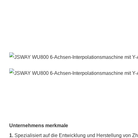
Unternehmens merkmale
1.
Spezialisiert auf die Entwicklung und Herstellung vo