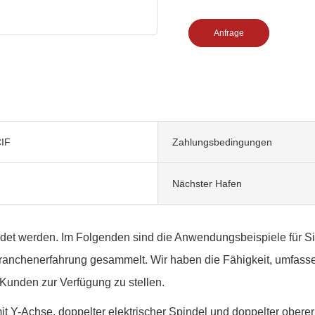
Anfrage
IF
Zahlungsbedingungen
Nächster Hafen
werden. Im Folgenden sind die Anwendungsbeispiele für Sie auf
 Branchenerfahrung gesammelt. Wir haben die Fähigkeit, umfas
Kunden zur Verfügung zu stellen.