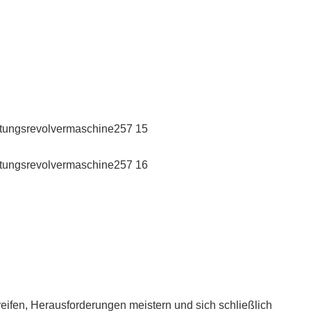
fen, Herausforderungen meistern und sich schließlich