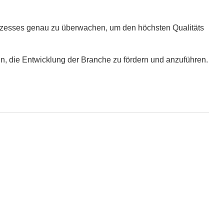
prozesses genau zu überwachen, um den höchsten Qualitäts
 die Entwicklung der Branche zu fördern und anzuführen.