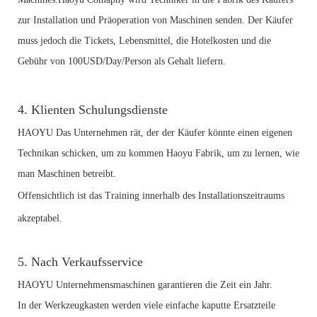
zur Installation und Präoperation von Maschinen senden.
Der Käufer
muss jedoch die Tickets, Lebensmittel, die Hotelkosten und die
Gebühr von 100USD/Day/Person als Gehalt liefern.
4. Klienten Schulungsdienste
HAOYU Das Unternehmen rät, der der Käufer könnte einen eigenen
Technikan schicken, um zu kommen Haoyu Fabrik, um zu lernen, wie
man Maschinen betreibt.
Offensichtlich ist das Training innerhalb des Installationszeitraums
akzeptabel.
5. Nach Verkaufsservice
HAOYU Unternehmensmaschinen garantieren die Zeit ein Jahr.
In der Werkzeugkasten werden viele einfache kaputte Ersatzteile