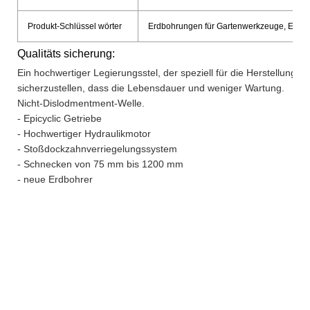
Produkt-Schlüssel wörter
Erdbohrungen für Gartenwerkzeuge, Erdbo
Qualitäts sicherung:
Ein hochwertiger Legierungsstel, der speziell für die Herstellung 
sicherzustellen, dass die Lebensdauer und weniger Wartung.
Nicht-Dislodmentment-Welle.
- Epicyclic Getriebe
- Hochwertiger Hydraulikmotor
- Stoßdockzahnverriegelungssystem
- Schnecken von 75 mm bis 1200 mm
- neue Erdbohrer