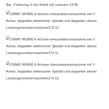
Bar -Fütterung in der Arbeit mit unserem CF36.