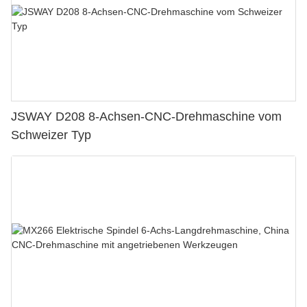
JSWAY D208 8-Achsen-CNC-Drehmaschine vom
Schweizer Typ