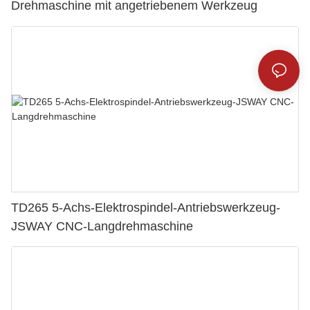
Drehmaschine mit angetriebenem Werkzeug
TD265 5-Achs-Elektrospindel-Antriebswerkzeug-
JSWAY CNC-Langdrehmaschine