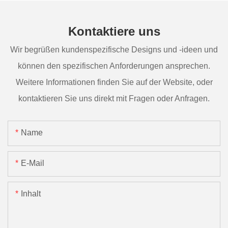
Kontaktiere uns
Wir begrüßen kundenspezifische Designs und -ideen und
können den spezifischen Anforderungen ansprechen.
Weitere Informationen finden Sie auf der Website, oder
kontaktieren Sie uns direkt mit Fragen oder Anfragen.
Name
E-Mail
Inhalt