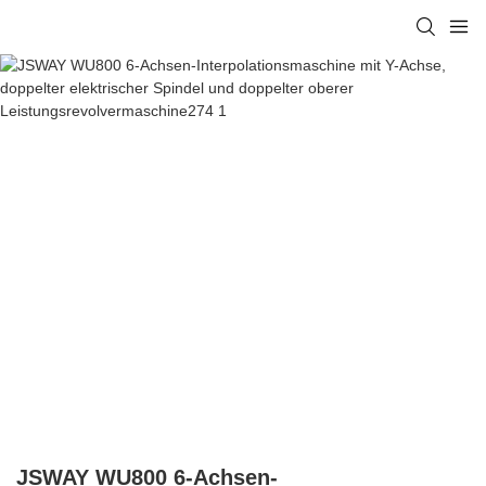
JSWAY WU800 6-Achsen-