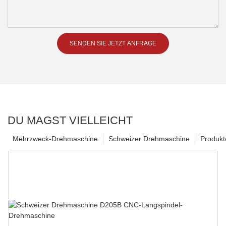
SENDEN SIE JETZT ANFRAGE
DU MAGST VIELLEICHT
Mehrzweck-Drehmaschine
Schweizer Drehmaschine
Produkt