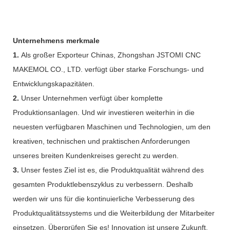
Unternehmens merkmale
1.
Als großer Exporteur Chinas, Zhongshan JSTOMI CNC
MAKEMOL CO., LTD. verfügt über starke Forschungs- und
Entwicklungskapazitäten.
2.
Unser Unternehmen verfügt über komplette
Produktionsanlagen. Und wir investieren weiterhin in die
neuesten verfügbaren Maschinen und Technologien, um den
kreativen, technischen und praktischen Anforderungen
unseres breiten Kundenkreises gerecht zu werden.
3.
Unser festes Ziel ist es, die Produktqualität während des
gesamten Produktlebenszyklus zu verbessern. Deshalb
werden wir uns für die kontinuierliche Verbesserung des
Produktqualitätssystems und die Weiterbildung der Mitarbeiter
einsetzen. Überprüfen Sie es! Innovation ist unsere Zukunft.