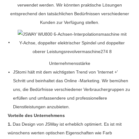
verwendet werden. Wir könnten praktische Lösungen
entsprechend den tatsächlichen Bedürfnissen verschiedener
Kunden zur Verfügung stellen.
Unternehmensstärke
JStomi hält mit dem wichtigsten Trend von 'Internet +'
Schritt und beinhaltet das Online -Marketing. Wir bemühen
uns, die Bedürfnisse verschiedener Verbrauchergruppen zu
erfüllen und umfassendere und professionellere
Dienstleistungen anzubieten.
Vorteile des Unternehmens
1.
Das Design von JSWay ist erheblich optimiert. Es ist mit
wünschens werten optischen Eigenschaften wie Farb