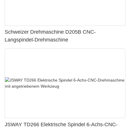
Schweizer Drehmaschine D205B CNC-
Langspindel-Drehmaschine
JSWAY TD266 Elektrische Spindel 6-Achs-CNC-