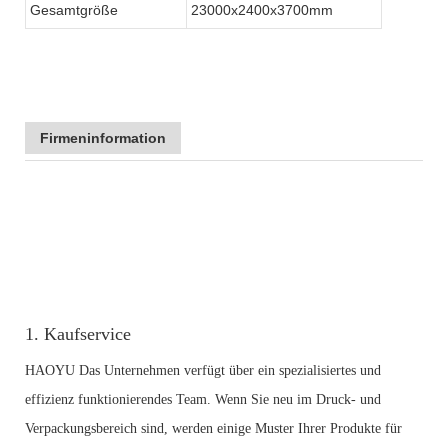
Gesamtgröße
23000x2400x3700mm
Firmeninformation
1. Kaufservice
HAOYU Das Unternehmen verfügt über ein spezialisiertes und
effizienz funktionierendes Team. Wenn Sie neu im Druck- und
Verpackungsbereich sind, werden einige Muster Ihrer Produkte für