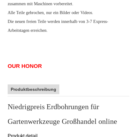
zusammen mit Maschinen vorbereitet.
Alle Teile gebrochen, nur ein Bilder oder Videos.
Die neuen freien Teile werden innerhalb von 3-7 Express-
Arbeitstagen erreichen.
OUR HONOR
Produktbeschreibung
Niedrigpreis Erdbohrungen für
Gartenwerkzeuge Großhandel online
Produkt detail