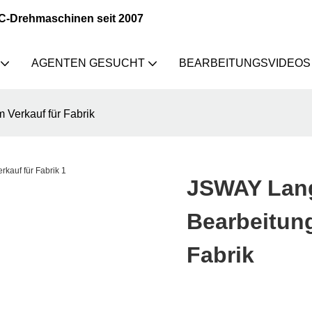
NC-Drehmaschinen seit 2007
AGENTEN GESUCHT
BEARBEITUNGSVIDEOS
Verkauf für Fabrik
JSWAY Lang
Bearbeitun
Fabrik