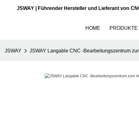
JSWAY | Führender Hersteller und Lieferant von C
HOME
PRODUKTE
JSWAY
JSWAY Langable CNC -Bearbeitungszentrum zum 