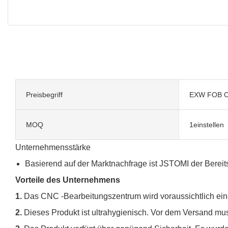
Preisbegriff
EXW FOB C
MOQ
1einstellen
Unternehmensstärke
Basierend auf der Marktnachfrage ist JSTOMI der Bereit
Vorteile des Unternehmens
1.
Das CNC -Bearbeitungszentrum wird voraussichtlich ei
2.
Dieses Produkt ist ultrahygienisch. Vor dem Versand mu