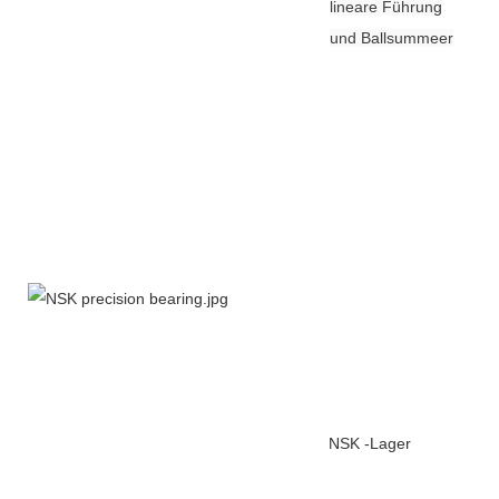
lineare Führung
und Ballsummeer
NSK -Lager