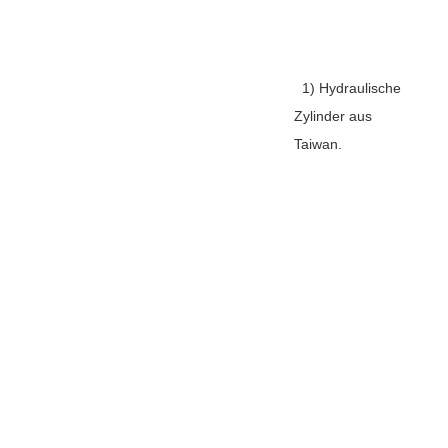
1) Hydraulische
Zylinder aus
Taiwan.