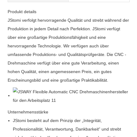
Produkt details
JStomi verfolgt hervorragende Qualität und strebt während der
Produktion in jedem Detail nach Perfektion. JStomi verfügt
über eine großartige Produktionsfähigkeit und eine
hervorragende Technologie. Wir verfügen auch über
umfassende Produktions- und Qualitätsprüfgeräte. Die CNC -
Drehmaschine verfügt über eine gute Verarbeitung, einen
hohen Qualität, einen angemessenen Preis, ein gutes
Erscheinungsbild und eine großartige Praktikabilität.
Unternehmensstärke
JStomi besteht auf dem Prinzip der „Integrität,
Professionalität, Verantwortung, Dankbarkeit“ und strebt