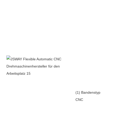
(1) Bandenstyp
CNC