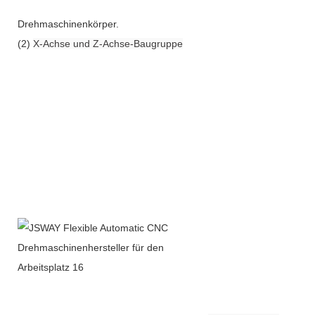
Drehmaschinenkörper.
(2)
X-Achse und Z-Achse-Baugruppe