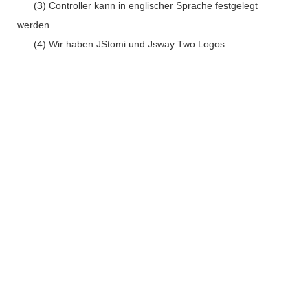
(3) Controller kann in englischer Sprache festgelegt
werden
(4) Wir haben JStomi und Jsway Two Logos.