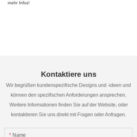
mehr Infos!
Kontaktiere uns
Wir begrüßen kundenspezifische Designs und -ideen und
können den spezifischen Anforderungen ansprechen.
Weitere Informationen finden Sie auf der Website, oder
kontaktieren Sie uns direkt mit Fragen oder Anfragen.
Name