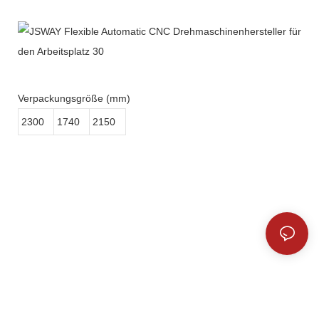
Verpackungsgröße (mm)
2300
1740
2150