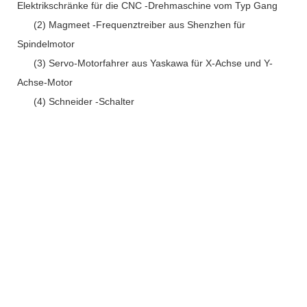
Elektrikschränke für die CNC -Drehmaschine vom Typ Gang
(2) Magmeet -Frequenztreiber aus Shenzhen für
Spindelmotor
(3) Servo-Motorfahrer aus Yaskawa für X-Achse und Y-
Achse-Motor
(4) Schneider -Schalter