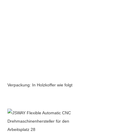
Verpackung: In Holzkoffer wie folgt