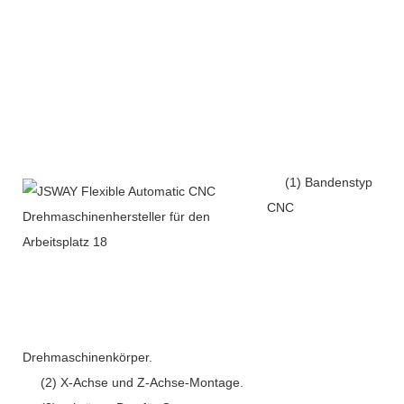
(1) Bandenstyp
CNC
Drehmaschinenkörper.
(2) X-Achse und Z-Achse-Montage.