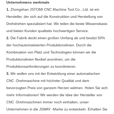
Unternehmens merkmale
1.
Zhongshan JSTOMI CNC Machine Tool Co., Ltd. ist ein
Hersteller, der sich auf die Konstruktion und Herstellung von
Drehdrehen spezialisiert hat. Wir teilen die beste Wissensbasis
und bieten Kunden qualitativ hochwertigen Service.
2.
Die Fabrik deckt einen großen Umfang ab und besitzt 50%
der hochautomatisierten Produktionslinien. Durch die
Kombination von Platz und Technologien können wir die
Produktionslinien flexibel anordnen, um die
Produktionsanforderungen zu koordinieren.
3.
Wir wollen uns mit der Entwicklung einer automatischen
CNC -Drehmaschine mit höchster Qualität und dem
bevorzugten Preis von ganzem Herzen widmen. Holen Sie sich
mehr Informationen! Wir werden die Idee der Hersteller von
CNC -Drehmaschinen immer noch einhalten, unser
Unternehmen in die JSWAY -Marke zu entwickeln. Erhalten Sie