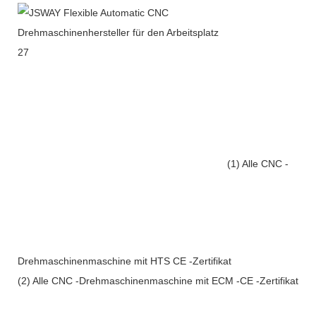
(1) Alle CNC -
Drehmaschinenmaschine mit HTS CE -Zertifikat
(2) Alle CNC -Drehmaschinenmaschine mit ECM -CE -Zertifikat