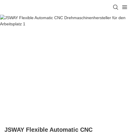
JSWAY Flexible Automatic CNC