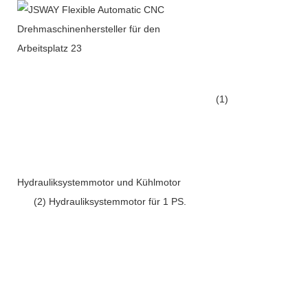
(1)
Hydrauliksystemmotor und Kühlmotor
(2) Hydrauliksystemmotor für 1 PS.