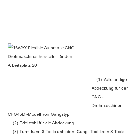
(1) Vollständige
Abdeckung für den
CNC -
Drehmaschinen -
CFG46D -Modell von Gangstyp.
(2) Edelstahl für die Abdeckung.
(3) Turm kann 8 Tools anbieten. Gang -Tool kann 3 Tools