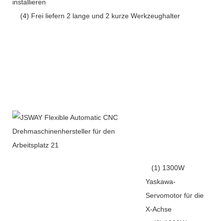
installieren
(4) Frei liefern 2 lange und 2 kurze Werkzeughalter
(1) 1300W
Yaskawa-
Servomotor für die
X-Achse