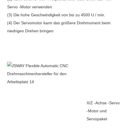
Servo -Motor verwenden
(3) Die hohe Geschwindigkeit von bis zu 4500 U / min.
(4) Der Servomotor kann das größere Drehmoment beim
niedrigen Drehen bringen
X/Z -Achse -Servo
-Motor und
Servopaket