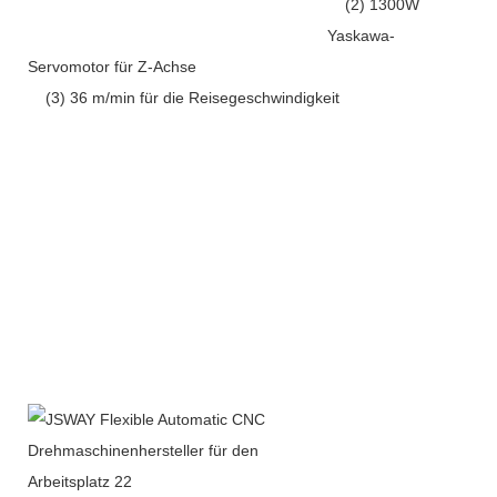
(2) 1300W
Yaskawa-
Servomotor für Z-Achse
(3) 36 m/min für die Reisegeschwindigkeit