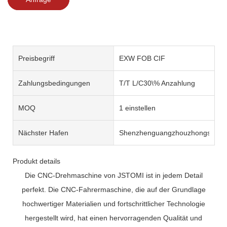
Preisbegriff
EXW FOB CIF
Zahlungsbedingungen
T/T L/C30\% Anzahlung
MOQ
1 einstellen
Nächster Hafen
Shenzhenguangzhouzhongshan
Produkt details
Die CNC-Drehmaschine von JSTOMI ist in jedem Detail
perfekt. Die CNC-Fahrermaschine, die auf der Grundlage
hochwertiger Materialien und fortschrittlicher Technologie
hergestellt wird, hat einen hervorragenden Qualität und