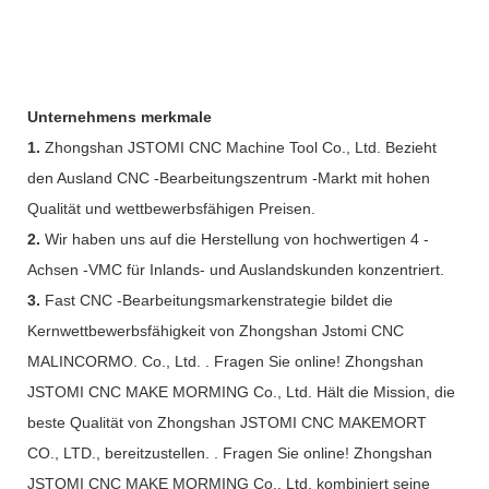
Unternehmens merkmale
1.
Zhongshan JSTOMI CNC Machine Tool Co., Ltd. Bezieht
den Ausland CNC -Bearbeitungszentrum -Markt mit hohen
Qualität und wettbewerbsfähigen Preisen.
2.
Wir haben uns auf die Herstellung von hochwertigen 4 -
Achsen -VMC für Inlands- und Auslandskunden konzentriert.
3.
Fast CNC -Bearbeitungsmarkenstrategie bildet die
Kernwettbewerbsfähigkeit von Zhongshan Jstomi CNC
MALINCORMO. Co., Ltd. . Fragen Sie online! Zhongshan
JSTOMI CNC MAKE MORMING Co., Ltd. Hält die Mission, die
beste Qualität von Zhongshan JSTOMI CNC MAKEMORT
CO., LTD., bereitzustellen. . Fragen Sie online! Zhongshan
JSTOMI CNC MAKE MORMING Co., Ltd. kombiniert seine