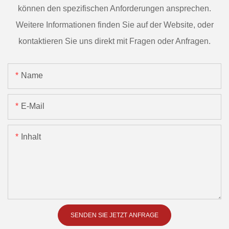
können den spezifischen Anforderungen ansprechen.
Weitere Informationen finden Sie auf der Website, oder
kontaktieren Sie uns direkt mit Fragen oder Anfragen.
Name
E-Mail
Inhalt
SENDEN SIE JETZT ANFRAGE