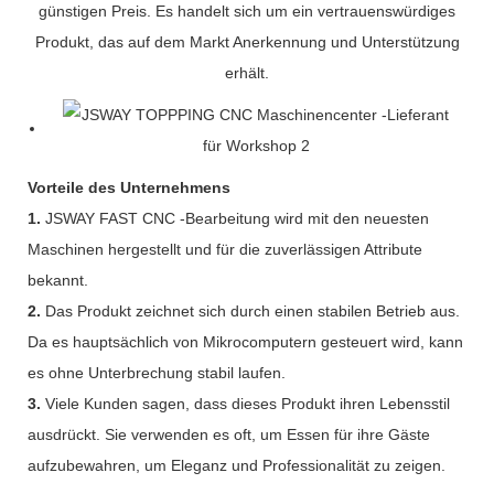
günstigen Preis. Es handelt sich um ein vertrauenswürdiges
Produkt, das auf dem Markt Anerkennung und Unterstützung
erhält.
Vorteile des Unternehmens
1.
JSWAY FAST CNC -Bearbeitung wird mit den neuesten
Maschinen hergestellt und für die zuverlässigen Attribute
bekannt.
2.
Das Produkt zeichnet sich durch einen stabilen Betrieb aus.
Da es hauptsächlich von Mikrocomputern gesteuert wird, kann
es ohne Unterbrechung stabil laufen.
3.
Viele Kunden sagen, dass dieses Produkt ihren Lebensstil
ausdrückt. Sie verwenden es oft, um Essen für ihre Gäste
aufzubewahren, um Eleganz und Professionalität zu zeigen.