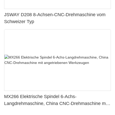
JSWAY D208 8-Achsen-CNC-Drehmaschine vom
Schweizer Typ
MX266 Elektrische Spindel 6-Achs-
Langdrehmaschine, China CNC-Drehmaschine mit
angetriebenen Werkzeugen