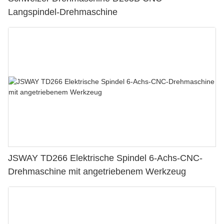
Langspindel-Drehmaschine
JSWAY TD266 Elektrische Spindel 6-Achs-CNC-
Drehmaschine mit angetriebenem Werkzeug