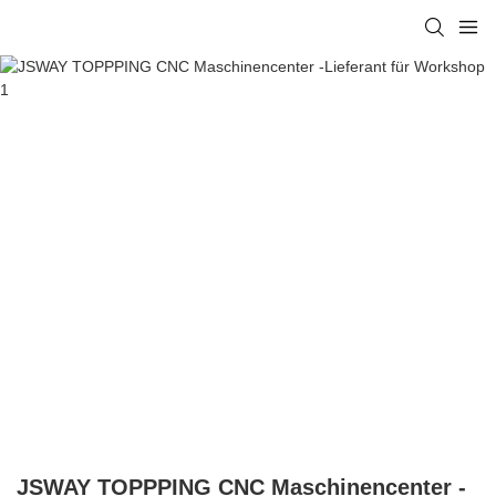
JSWAY TOPPPING CNC Maschinencenter -