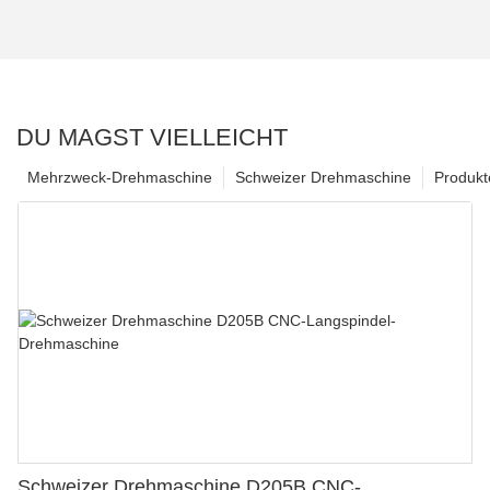
DU MAGST VIELLEICHT
Mehrzweck-Drehmaschine
Schweizer Drehmaschine
Produkt
Schweizer Drehmaschine D205B CNC-