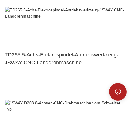
TD265 5-Achs-Elektrospindel-Antriebswerkzeug-
JSWAY CNC-Langdrehmaschine