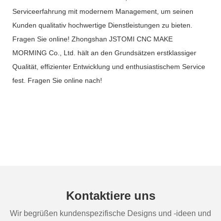
Serviceerfahrung mit modernem Management, um seinen
Kunden qualitativ hochwertige Dienstleistungen zu bieten.
Fragen Sie online! Zhongshan JSTOMI CNC MAKE
MORMING Co., Ltd. hält an den Grundsätzen erstklassiger
Qualität, effizienter Entwicklung und enthusiastischem Service
fest. Fragen Sie online nach!
Kontaktiere uns
Wir begrüßen kundenspezifische Designs und -ideen und