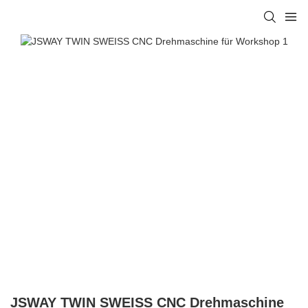
JSWAY TWIN SWEISS CNC Drehmaschine