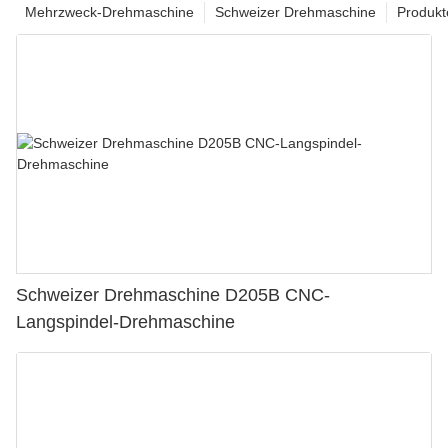
Mehrzweck-Drehmaschine
Schweizer Drehmaschine
Produkt
Schweizer Drehmaschine D205B CNC-
Langspindel-Drehmaschine