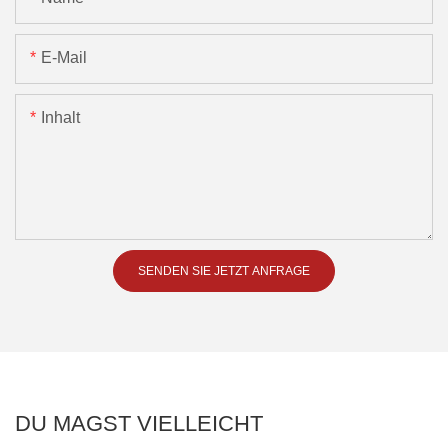
E-Mail
Inhalt
SENDEN SIE JETZT ANFRAGE
DU MAGST VIELLEICHT