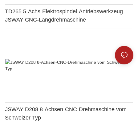
TD265 5-Achs-Elektrospindel-Antriebswerkzeug-
JSWAY CNC-Langdrehmaschine
JSWAY D208 8-Achsen-CNC-Drehmaschine vom
Schweizer Typ