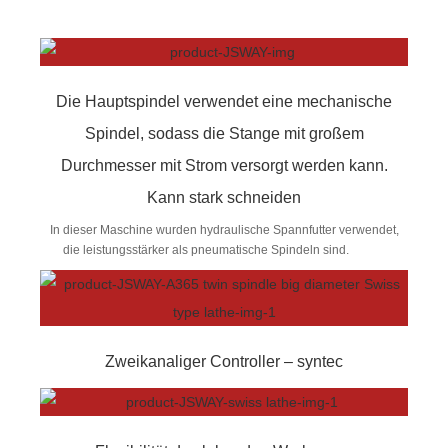
Die Hauptspindel verwendet eine mechanische
Spindel, sodass die Stange mit großem
Durchmesser mit Strom versorgt werden kann.
Kann stark schneiden
In dieser Maschine wurden hydraulische Spannfutter verwendet,
die leistungsstärker als pneumatische Spindeln sind.
Zweikanaliger Controller – syntec