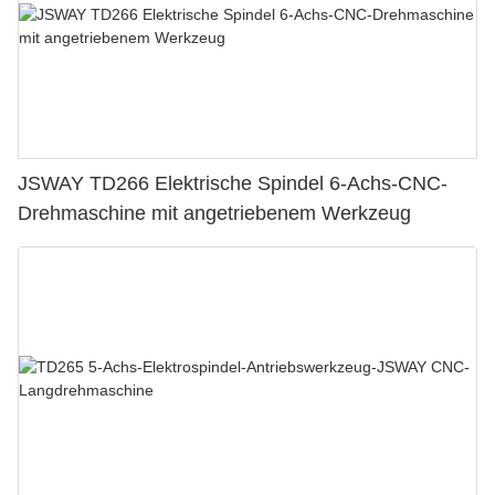
JSWAY TD266 Elektrische Spindel 6-Achs-CNC-
Drehmaschine mit angetriebenem Werkzeug