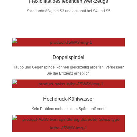
Flexibilität des lebenden Werkzeugs
Standardmäßig bei S3 und optional bei S4 und S5
Doppelspindel
Haupt- und Gegenspindel können gleichzeitig arbeiten. Verbessern
Sie die Effizienz erheblich.
Hochdruck-Kühlwasser
Kein Problem mehr mit dem Späneentferner!