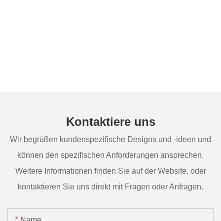
Kontaktiere uns
Wir begrüßen kundenspezifische Designs und -ideen und
können den spezifischen Anforderungen ansprechen.
Weitere Informationen finden Sie auf der Website, oder
kontaktieren Sie uns direkt mit Fragen oder Anfragen.
Name