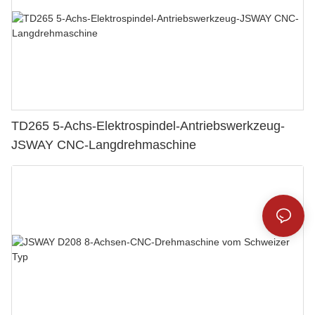
TD265 5-Achs-Elektrospindel-Antriebswerkzeug-
JSWAY CNC-Langdrehmaschine