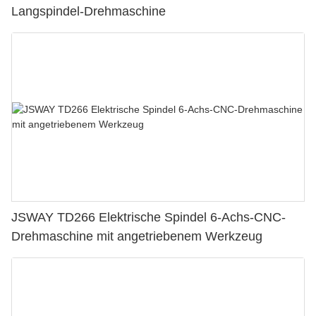
Langspindel-Drehmaschine
JSWAY TD266 Elektrische Spindel 6-Achs-CNC-
Drehmaschine mit angetriebenem Werkzeug