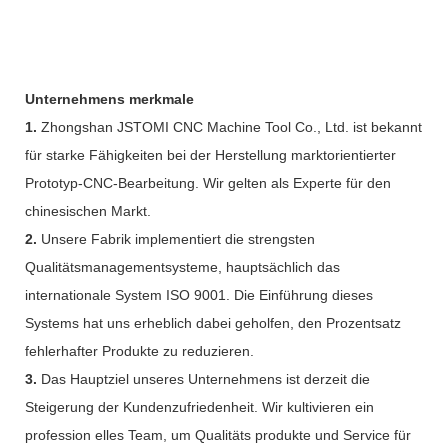
Unternehmens merkmale
1.
Zhongshan JSTOMI CNC Machine Tool Co., Ltd. ist bekannt
für starke Fähigkeiten bei der Herstellung marktorientierter
Prototyp-CNC-Bearbeitung. Wir gelten als Experte für den
chinesischen Markt.
2.
Unsere Fabrik implementiert die strengsten
Qualitätsmanagementsysteme, hauptsächlich das
internationale System ISO 9001. Die Einführung dieses
Systems hat uns erheblich dabei geholfen, den Prozentsatz
fehlerhafter Produkte zu reduzieren.
3.
Das Hauptziel unseres Unternehmens ist derzeit die
Steigerung der Kundenzufriedenheit. Wir kultivieren ein
profession elles Team, um Qualitäts produkte und Service für