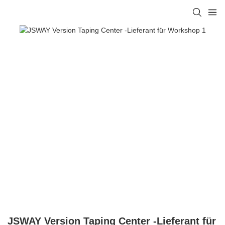
JSWAY Version Taping Center -Lieferant für