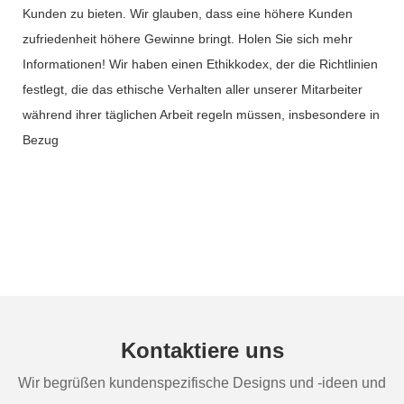
Kunden zu bieten. Wir glauben, dass eine höhere Kunden
zufriedenheit höhere Gewinne bringt. Holen Sie sich mehr
Informationen! Wir haben einen Ethikkodex, der die Richtlinien
festlegt, die das ethische Verhalten aller unserer Mitarbeiter
während ihrer täglichen Arbeit regeln müssen, insbesondere in
Bezug
Kontaktiere uns
Wir begrüßen kundenspezifische Designs und -ideen und