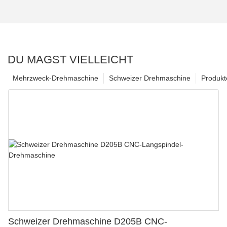
DU MAGST VIELLEICHT
Mehrzweck-Drehmaschine
Schweizer Drehmaschine
Produkt
Schweizer Drehmaschine D205B CNC-