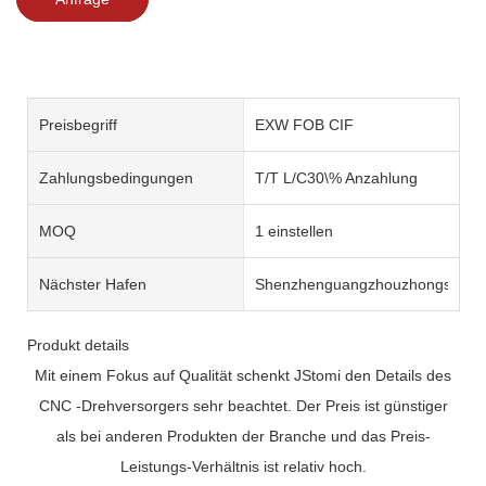
Preisbegriff
EXW FOB CIF
Zahlungsbedingungen
T/T L/C30\% Anzahlung
MOQ
1 einstellen
Nächster Hafen
Shenzhenguangzhouzhongshan
Produkt details
Mit einem Fokus auf Qualität schenkt JStomi den Details des
CNC -Drehversorgers sehr beachtet. Der Preis ist günstiger
als bei anderen Produkten der Branche und das Preis-
Leistungs-Verhältnis ist relativ hoch.