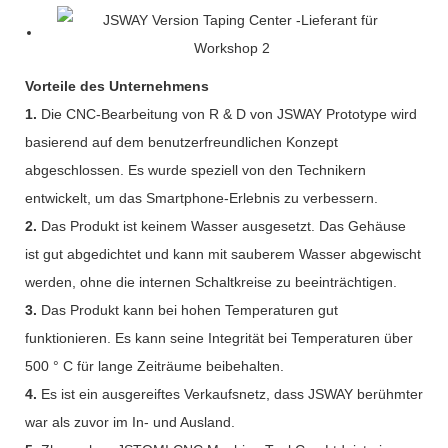
Vorteile des Unternehmens
1.
Die CNC-Bearbeitung von R & D von JSWAY Prototype wird
basierend auf dem benutzerfreundlichen Konzept
abgeschlossen. Es wurde speziell von den Technikern
entwickelt, um das Smartphone-Erlebnis zu verbessern.
2.
Das Produkt ist keinem Wasser ausgesetzt. Das Gehäuse
ist gut abgedichtet und kann mit sauberem Wasser abgewischt
werden, ohne die internen Schaltkreise zu beeinträchtigen.
3.
Das Produkt kann bei hohen Temperaturen gut
funktionieren. Es kann seine Integrität bei Temperaturen über
500 ° C für lange Zeiträume beibehalten.
4.
Es ist ein ausgereiftes Verkaufsnetz, dass JSWAY berühmter
war als zuvor im In- und Ausland.