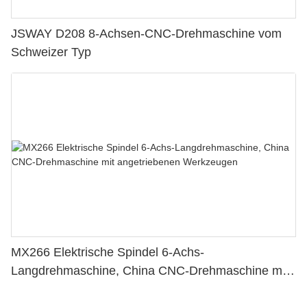
JSWAY D208 8-Achsen-CNC-Drehmaschine vom
Schweizer Typ
MX266 Elektrische Spindel 6-Achs-
Langdrehmaschine, China CNC-Drehmaschine mit
angetriebenen Werkzeugen