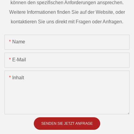
können den spezifischen Anforderungen ansprechen.
Weitere Informationen finden Sie auf der Website, oder
kontaktieren Sie uns direkt mit Fragen oder Anfragen.
Name
E-Mail
Inhalt
SENDEN SIE JETZT ANFRAGE