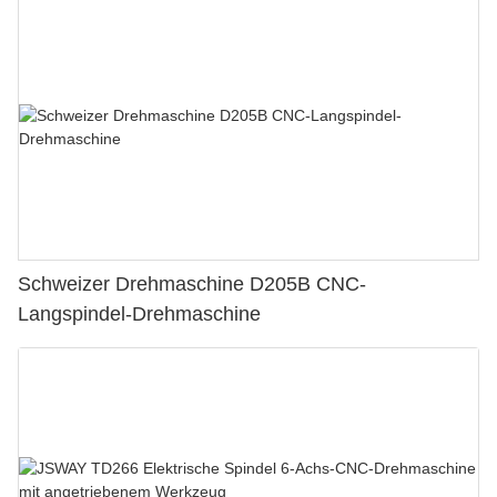
Schweizer Drehmaschine D205B CNC-
Langspindel-Drehmaschine