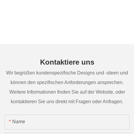
Kontaktiere uns
Wir begrüßen kundenspezifische Designs und -ideen und
können den spezifischen Anforderungen ansprechen.
Weitere Informationen finden Sie auf der Website, oder
kontaktieren Sie uns direkt mit Fragen oder Anfragen.
Name