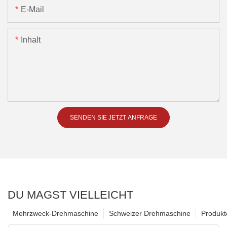
E-Mail
Inhalt
SENDEN SIE JETZT ANFRAGE
DU MAGST VIELLEICHT
Mehrzweck-Drehmaschine
Schweizer Drehmaschine
Produkt