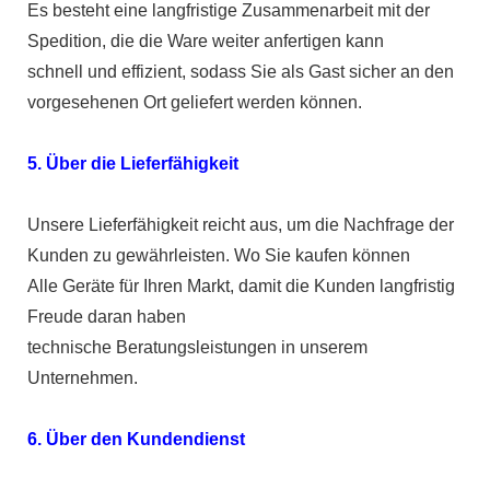
Es besteht eine langfristige Zusammenarbeit mit der
Spedition, die die Ware weiter anfertigen kann
schnell und effizient, sodass Sie als Gast sicher an den
vorgesehenen Ort geliefert werden können.
5. Über die Lieferfähigkeit
Unsere Lieferfähigkeit reicht aus, um die Nachfrage der
Kunden zu gewährleisten. Wo Sie kaufen können
Alle Geräte für Ihren Markt, damit die Kunden langfristig
Freude daran haben
technische Beratungsleistungen in unserem
Unternehmen.
6. Über den Kundendienst