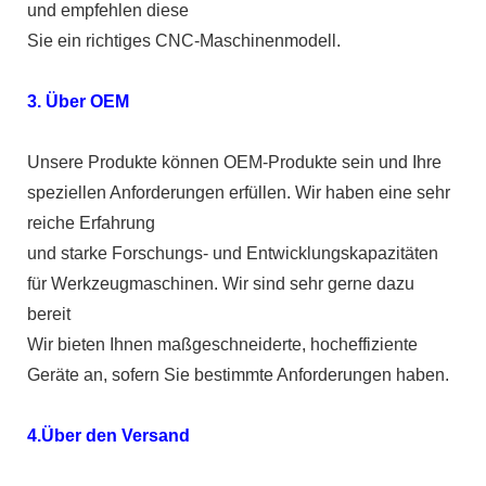
und empfehlen diese
Sie ein richtiges CNC-Maschinenmodell.
3. Über OEM
Unsere Produkte können OEM-Produkte sein und Ihre
speziellen Anforderungen erfüllen. Wir haben eine sehr
reiche Erfahrung
und starke Forschungs- und Entwicklungskapazitäten
für Werkzeugmaschinen. Wir sind sehr gerne dazu
bereit
Wir bieten Ihnen maßgeschneiderte, hocheffiziente
Geräte an, sofern Sie bestimmte Anforderungen haben.
4.Über den Versand