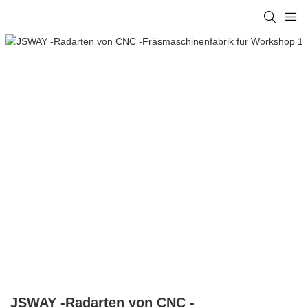
JSWAY -Radarten von CNC -