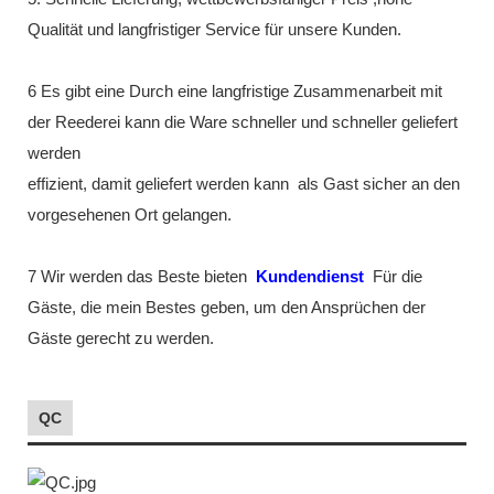
Qualität und langfristiger Service für unsere Kunden.
6 Es gibt eine Durch eine langfristige Zusammenarbeit mit
der Reederei kann die Ware schneller und schneller geliefert
werden
effizient, damit geliefert werden kann
als Gast sicher an den
vorgesehenen Ort gelangen.
7 Wir werden das Beste bieten
Kundendienst
Für die
Gäste, die mein Bestes geben, um den Ansprüchen der
Gäste gerecht zu werden.
QC