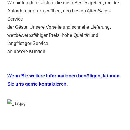
Wir bieten den Gästen, die mein Bestes geben, um die
Anforderungen zu erfüllen, den besten After-Sales-
Service
der Gäste. Unsere Vorteile und schnelle Lieferung,
wettbewerbsfähiger Preis, hohe Qualität und
langfristiger Service
an unsere Kunden.
Wenn Sie weitere Informationen benötigen, können
Sie uns gerne kontaktieren.