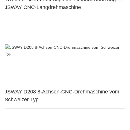
JSWAY CNC-Langdrehmaschine
JSWAY D208 8-Achsen-CNC-Drehmaschine vom
Schweizer Typ