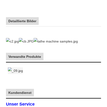
Detaillierte Bilder
Verwandte Produkte
Kundendienst
Unser Service