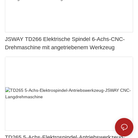
JSWAY TD266 Elektrische Spindel 6-Achs-CNC-
Drehmaschine mit angetriebenem Werkzeug
TD265 5-Achs-Elektrospindel-Antriebswerkzeug-