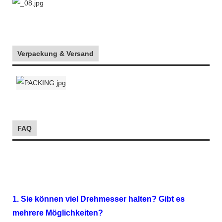
Verpackung & Versand
FAQ
1. Sie können viel Drehmesser halten? Gibt es
mehrere Möglichkeiten?