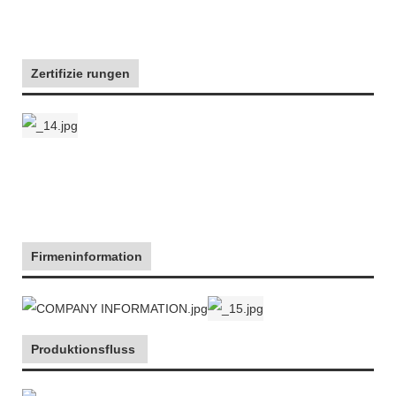
Zertifizie rungen
Firmeninformation
Produktionsfluss