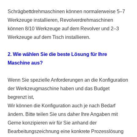
Schrägbettdrehmaschinen können normalerweise 5–7
Werkzeuge installieren, Revolverdrehmaschinen
können 8/10 Werkzeuge auf dem Revolver und 2–3
Werkzeuge auf dem Tisch installieren.
2. Wie wählen Sie die beste Lösung für Ihre
Maschine aus?
Wenn Sie spezielle Anforderungen an die Konfiguration
der Werkzeugmaschine haben und das Budget
begrenzt ist,
Wir können die Konfiguration auch je nach Bedarf
ändern. Bitte teilen Sie uns daher Ihre Angaben mit
Gerne konzipieren wir für Sie anhand der
Bearbeitungszeichnung eine konkrete Prozesslösung